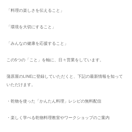
「料理の楽しさを伝えること」
「環境を大切にすること」
「みんなの健康を応援すること」
この5つの「こと」を軸に、日々営業をしています。
蒲原屋のLINEに登録していただくと、下記の最新情報を知って
いただけます。
・乾物を使った「かんたん料理」レシピの無料配信
・楽しく学べる乾物料理教室やワークショップのご案内