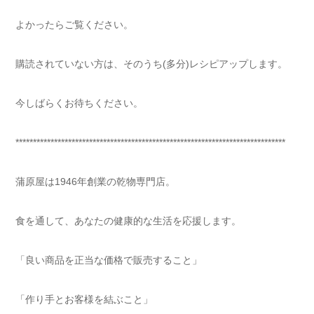
よかったらご覧ください。
購読されていない方は、そのうち(多分)レシピアップします。
今しばらくお待ちください。
*****************************************************************************
蒲原屋は1946年創業の乾物専門店。
食を通して、あなたの健康的な生活を応援します。
「良い商品を正当な価格で販売すること」
「作り手とお客様を結ぶこと」