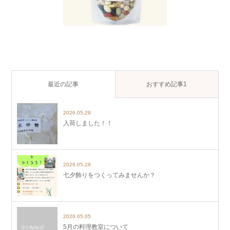
最近の記事
おすすめ記事1
2026.05.29
入荷しました！！
2026.05.28
七夕飾りをつくってみませんか？
2026.05.05
5月の料理教室について