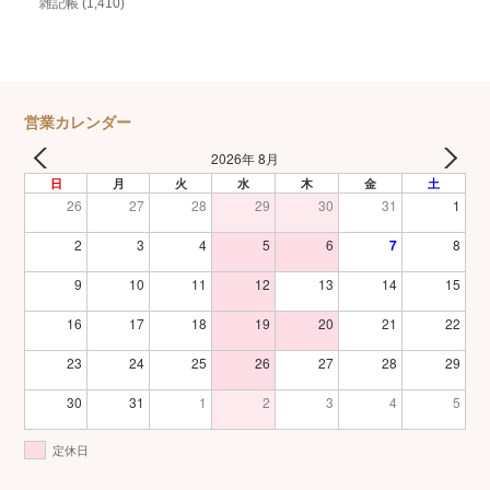
雑記帳
(1,410)
営業カレンダー
2026年 8月
日
月
火
水
木
金
土
26
27
28
29
30
31
1
2
3
4
5
6
7
8
9
10
11
12
13
14
15
16
17
18
19
20
21
22
23
24
25
26
27
28
29
30
31
1
2
3
4
5
定休日