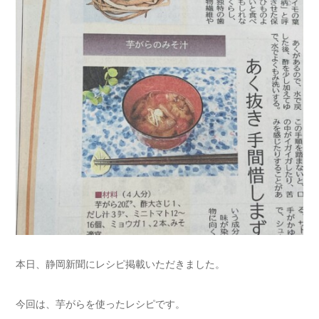
本日、静岡新聞にレシピ掲載いただきました。
今回は、芋がらを使ったレシピです。