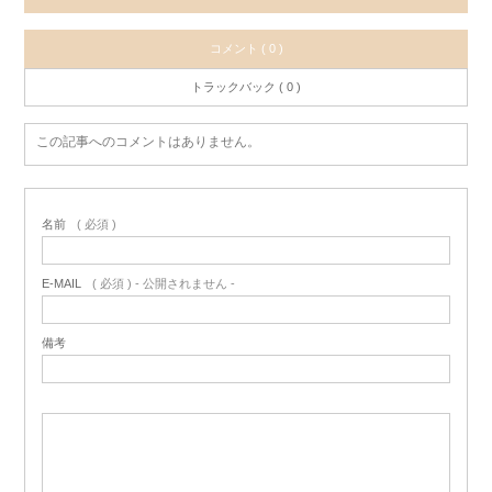
コメント ( 0 )
トラックバック ( 0 )
この記事へのコメントはありません。
名前
( 必須 )
E-MAIL
( 必須 ) - 公開されません -
備考