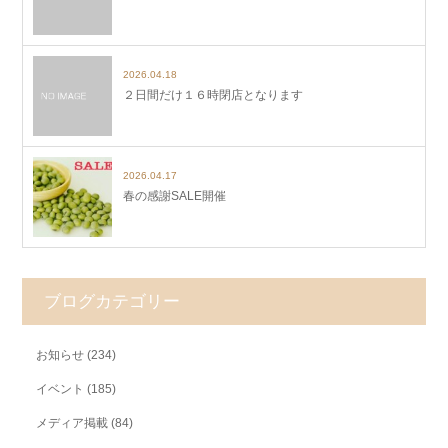
2026.04.18
２日間だけ１６時閉店となります
2026.04.17
春の感謝SALE開催
ブログカテゴリー
お知らせ
(234)
イベント
(185)
メディア掲載
(84)