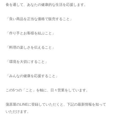
食を通して、あなたの健康的な生活を応援します。
「良い商品を正当な価格で販売すること」
「作り手とお客様を結ぶこと」
「料理の楽しさを伝えること」
「環境を大切にすること」
「みんなの健康を応援すること」
この5つの「こと」を軸に、日々営業をしています。
蒲原屋のLINEに登録していただくと、下記の最新情報を知って
いただけます。