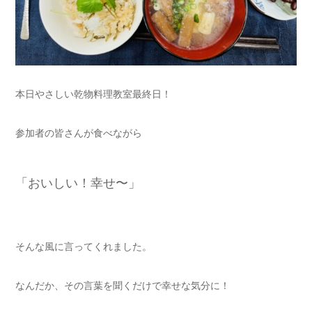
本日やさしい乾物料理教室最終日！
参加者の皆さんが食べながら
「おいしい！幸せ〜」
そんな風に言ってくれました。
なんだか、その言葉を聞くだけで幸せな気分に！