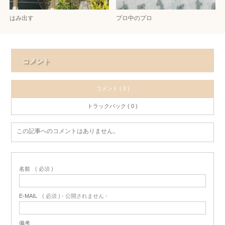
はみ出す
プロ中のプロ
コメント
コメント ( 0 )
トラックバック ( 0 )
この記事へのコメントはありません。
名前
( 必須 )
E-MAIL
( 必須 ) - 公開されません -
備考