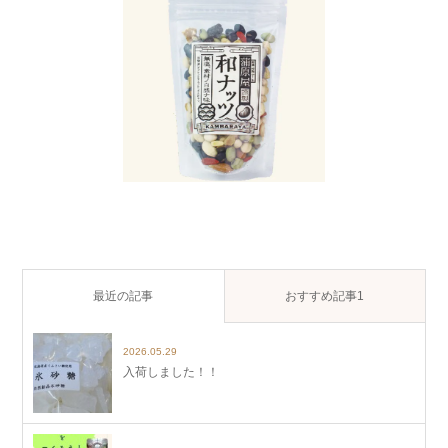
最近の記事
おすすめ記事1
2026.05.29
入荷しました！！