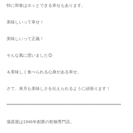
特に和食はホッとできる幸せもあります。
美味しいって幸せ！
美味しいって正義！
そんな風に思いました😊
＆美味しく食べられる心身がある幸せ。
さて、来月も美味しさを伝えられるように頑張ります！
*****************************************************************************
蒲原屋は1946年創業の乾物専門店。