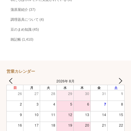
蒲原屋紹介
(37)
調理器具について
(4)
豆のまめ知識
(45)
雑記帳
(1,410)
営業カレンダー
2026年 8月
日
月
火
水
木
金
土
26
27
28
29
30
31
1
2
3
4
5
6
7
8
9
10
11
12
13
14
15
16
17
18
19
20
21
22