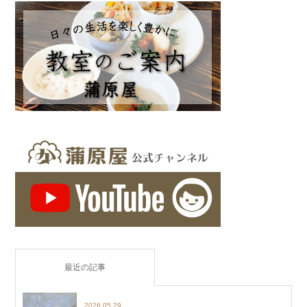
最近の記事
2026.05.29