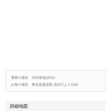
電車の場合 JR水駅徒歩5分
お車の場合 東名高速道路 清水ICより10分
詳細地図