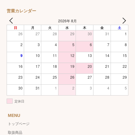
営業カレンダー
2026年 8月
日
月
火
水
木
金
土
26
27
28
29
30
31
1
2
3
4
5
6
7
8
9
10
11
12
13
14
15
16
17
18
19
20
21
22
23
24
25
26
27
28
29
30
31
1
2
3
4
5
定休日
MENU
トップページ
取扱商品