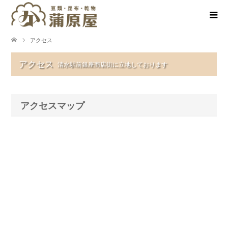
アクセス
アクセス
清水駅前銀座商店街に立地しております
アクセスマップ