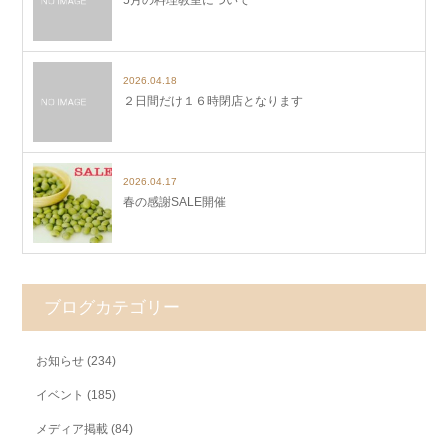
2026.04.18
２日間だけ１６時閉店となります
2026.04.17
春の感謝SALE開催
ブログカテゴリー
お知らせ
(234)
イベント
(185)
メディア掲載
(84)