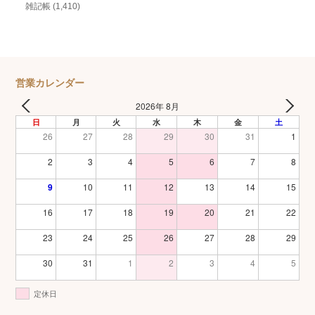
雑記帳
(1,410)
営業カレンダー
2026年 8月
日
月
火
水
木
金
土
26
27
28
29
30
31
1
2
3
4
5
6
7
8
9
10
11
12
13
14
15
16
17
18
19
20
21
22
23
24
25
26
27
28
29
30
31
1
2
3
4
5
定休日