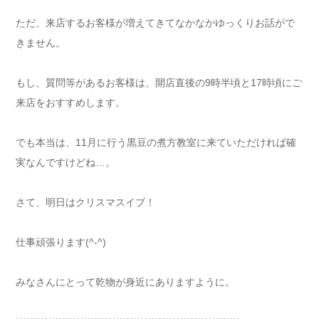
ただ、来店するお客様が増えてきてなかなかゆっくりお話がで
きません。
もし、質問等があるお客様は、開店直後の9時半頃と17時頃にご
来店をおすすめします。
でも本当は、11月に行う黒豆の煮方教室に来ていただければ確
実なんですけどね…。
さて、明日はクリスマスイブ！
仕事頑張ります(^-^)
みなさんにとって乾物が身近にありますように。