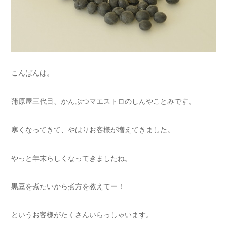
こんばんは。
蒲原屋三代目、かんぶつマエストロのしんやことみです。
寒くなってきて、やはりお客様が増えてきました。
やっと年末らしくなってきましたね。
黒豆を煮たいから煮方を教えてー！
というお客様がたくさんいらっしゃいます。