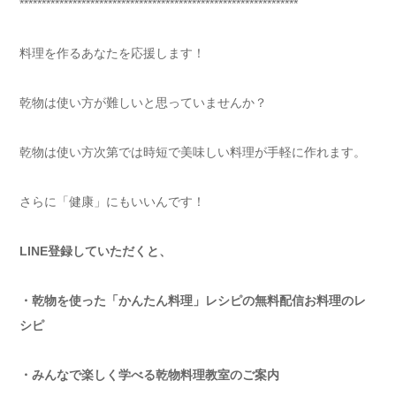
***************************************************************
料理を作るあなたを応援します！
乾物は使い方が難しいと思っていませんか？
乾物は使い方次第では時短で美味しい料理が手軽に作れます。
さらに「健康」にもいいんです！
LINE登録していただくと、
・乾物を使った「かんたん料理」レシピの無料配信お料理のレ
シピ
・みんなで楽しく学べる乾物料理教室のご案内