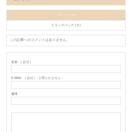
コメント ( 0 )
トラックバック ( 0 )
この記事へのコメントはありません。
名前
( 必須 )
E-MAIL
( 必須 ) - 公開されません -
備考