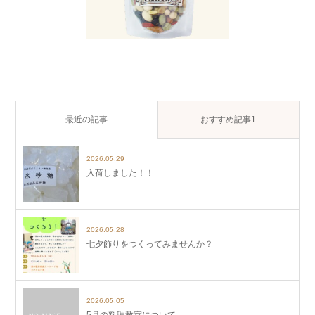
最近の記事
おすすめ記事1
2026.05.29
入荷しました！！
2026.05.28
七夕飾りをつくってみませんか？
2026.05.05
5月の料理教室について