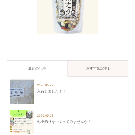
最近の記事
おすすめ記事1
2026.05.29
入荷しました！！
2026.05.28
七夕飾りをつくってみませんか？