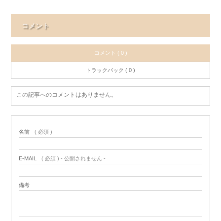
コメント
コメント ( 0 )
トラックバック ( 0 )
この記事へのコメントはありません。
名前
( 必須 )
E-MAIL
( 必須 ) - 公開されません -
備考