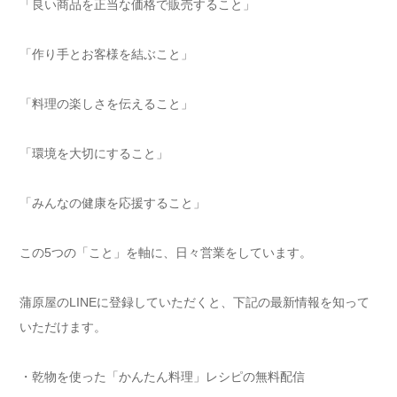
「良い商品を正当な価格で販売すること」
「作り手とお客様を結ぶこと」
「料理の楽しさを伝えること」
「環境を大切にすること」
「みんなの健康を応援すること」
この5つの「こと」を軸に、日々営業をしています。
蒲原屋のLINEに登録していただくと、下記の最新情報を知って
いただけます。
・乾物を使った「かんたん料理」レシピの無料配信