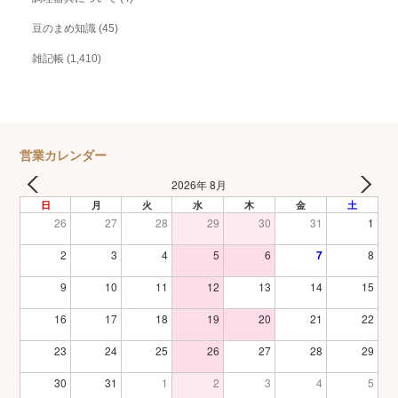
豆のまめ知識
(45)
雑記帳
(1,410)
営業カレンダー
2026年 8月
日
月
火
水
木
金
土
26
27
28
29
30
31
1
2
3
4
5
6
7
8
9
10
11
12
13
14
15
16
17
18
19
20
21
22
23
24
25
26
27
28
29
30
31
1
2
3
4
5