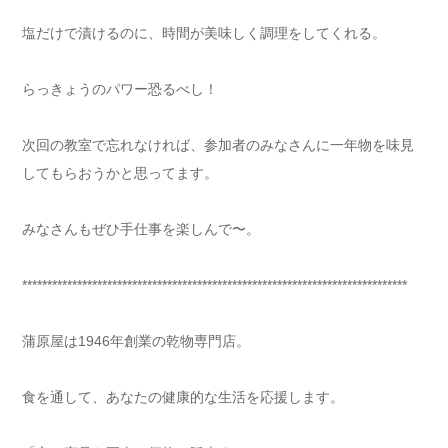
塩だけで漬けるのに、時間が美味しく調理をしてくれる。
らっきょうのパワー恐るべし！
次回の教室で忘れなければ、参加者のみなさんに一年物を味見
してもらおうかと思ってます。
みなさんもぜひ手仕事を楽しんで〜。
*****************************************************************************
蒲原屋は1946年創業の乾物専門店。
食を通して、あなたの健康的な生活を応援します。