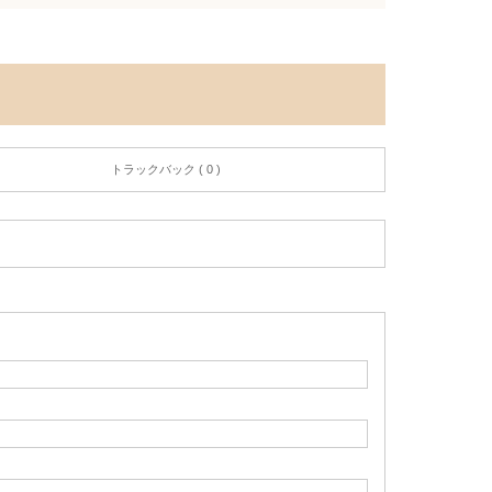
トラックバック ( 0 )