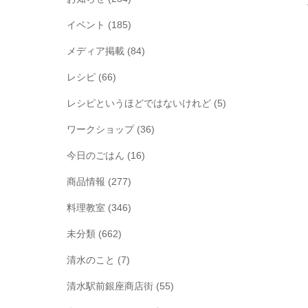
イベント
(185)
メディア掲載
(84)
レシピ
(66)
レシピというほどではないけれど
(5)
ワークショップ
(36)
今日のごはん
(16)
商品情報
(277)
料理教室
(346)
未分類
(662)
清水のこと
(7)
清水駅前銀座商店街
(55)