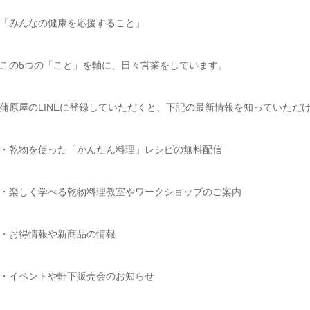
「みんなの健康を応援すること」
この5つの「こと」を軸に、日々営業をしています。
蒲原屋のLINEに登録していただくと、下記の最新情報を知っていただ
・乾物を使った「かんたん料理」レシピの無料配信
・楽しく学べる乾物料理教室やワークショップのご案内
・お得情報や新商品の情報
・イベントや軒下販売会のお知らせ