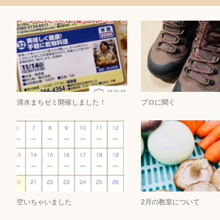
清水まちゼミ開催しました！
プロに聞く
空いちゃいました
2月の教室について