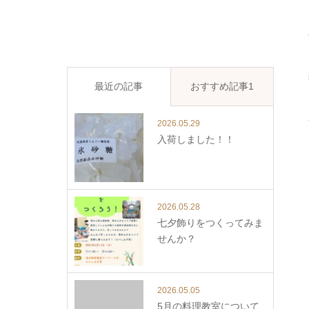
最近の記事
おすすめ記事1
2026.05.29
入荷しました！！
2026.05.28
七夕飾りをつくってみま
せんか？
2026.05.05
5月の料理教室について