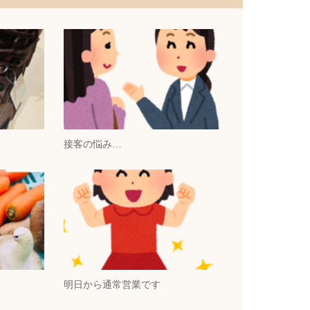
接客の悩み…
明日から通常営業です