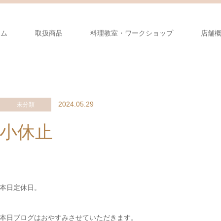
ーム
取扱商品
料理教室・ワークショップ
店舗
2024.05.29
未分類
小休止
本日定休日。
本日ブログはおやすみさせていただきます。