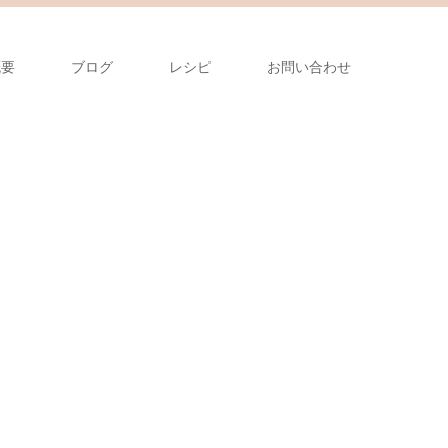
概要
ブログ
レシピ
お問い合わせ