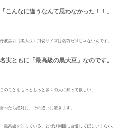
「こんなに違うなんて思わなかった！！」
丹波黒豆（黒大豆）飛切サイズは名前だけじゃないんです。
名実ともに「最高級の黒大豆」なのです。
このことをもっともっと多くの人に知って欲しい。
食べたら絶対に、その違いに驚きます。
「最高級を知っている」とぜひ周囲に自慢してほしいくらい。