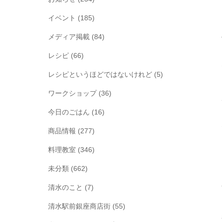
イベント
(185)
メディア掲載
(84)
レシピ
(66)
レシピというほどではないけれど
(5)
ワークショップ
(36)
今日のごはん
(16)
商品情報
(277)
料理教室
(346)
未分類
(662)
清水のこと
(7)
清水駅前銀座商店街
(55)