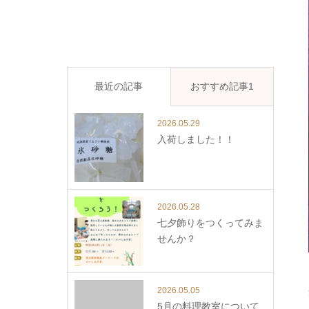
最近の記事
おすすめ記事1
2026.05.29
入荷しました！！
2026.05.28
七夕飾りをつくってみま
せんか？
2026.05.05
5月の料理教室について