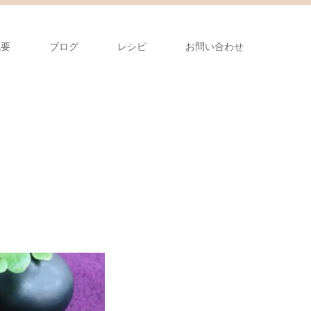
概要
ブログ
レシピ
お問い合わせ