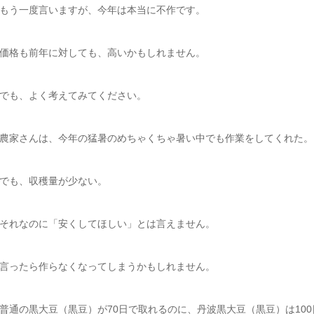
もう一度言いますが、今年は本当に不作です。
価格も前年に対しても、高いかもしれません。
でも、よく考えてみてください。
農家さんは、今年の猛暑のめちゃくちゃ暑い中でも作業をしてくれた。
でも、収穫量が少ない。
それなのに「安くしてほしい」とは言えません。
言ったら作らなくなってしまうかもしれません。
普通の黒大豆（黒豆）が70日で取れるのに、丹波黒大豆（黒豆）は10