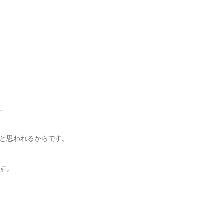
。
と思われるからです。
す。