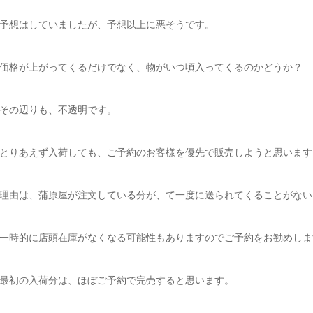
予想はしていましたが、予想以上に悪そうです。
価格が上がってくるだけでなく、物がいつ頃入ってくるのかどうか？
その辺りも、不透明です。
とりあえず入荷しても、ご予約のお客様を優先で販売しようと思います
理由は、蒲原屋が注文している分が、て一度に送られてくることがない
一時的に店頭在庫がなくなる可能性もありますのでご予約をお勧めしま
最初の入荷分は、ほぼご予約で完売すると思います。