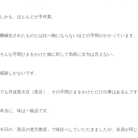
しかも、ほとんどが手作業。
機械化されたものとは比べ物にならないほどの手間がかかっています。
そんな手間ひまをかけた物に対して気軽に文句は言えない。
感謝しかないです。
でも丹波黒大豆（黒豆）、その手間ひまをかけただけの事はあるんです
本当に、味は一級品です。
今日の「黒豆の煮方教室」で味比べしていただきましたが、全員が同じ