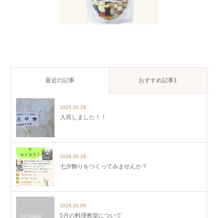
最近の記事
おすすめ記事1
2026.05.29
入荷しました！！
2026.05.28
七夕飾りをつくってみませんか？
2026.05.05
5月の料理教室について