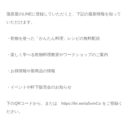
蒲原屋のLINEに登録していただくと、下記の最新情報を知って
いただけます。
・乾物を使った「かんたん料理」レシピの無料配信
・楽しく学べる乾物料理教室やワークショップのご案内
・お得情報や新商品の情報
・イベントや軒下販売会のお知らせ
下のQRコードから、または https://lin.ee/ia5vmCo をご登録く
ださい。