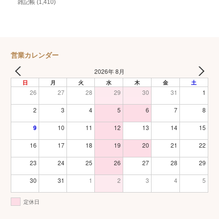
雑記帳
(1,410)
営業カレンダー
2026年 8月
日
月
火
水
木
金
土
26
27
28
29
30
31
1
2
3
4
5
6
7
8
9
10
11
12
13
14
15
16
17
18
19
20
21
22
23
24
25
26
27
28
29
30
31
1
2
3
4
5
定休日