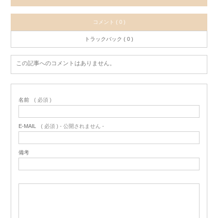
コメント ( 0 )
トラックバック ( 0 )
この記事へのコメントはありません。
名前
( 必須 )
E-MAIL
( 必須 ) - 公開されません -
備考