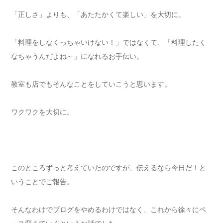
「正しさ」よりも、「あたたかくて楽しい」を大切に。
「料理をしなくっちゃいけない！」ではなくて、「料理したく
なちゃうんだよね～」になれるお手伝い。
教室も店でもそんなことをしていこうと思います。
ワクワクを大切に。
このところずっと考えていたのですが、伝えるなら今日だ！と
いうことでご報告。
そんなわけでブログをやめるわけではなく、これから徐々にペ