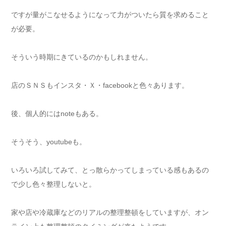
ですが量がこなせるようになって力がついたら質を求めること
が必要。
そういう時期にきているのかもしれません。
店のＳＮＳもインスタ・Ｘ・facebookと色々あります。
後、個人的にはnoteもある。
そうそう、youtubeも。
いろいろ試してみて、とっ散らかってしまっている感もあるの
で少し色々整理しないと。
家や店や冷蔵庫などのリアルの整理整頓をしていますが、オン