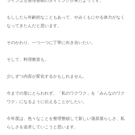
ライン上も整理整頓のタイミングが来たようです。
もししたら年齢的なこともあって、やみくもにやる体力がなく
なってきたんだと思います。
そのかわり、一つ一つに丁寧に向き合いたい。
そして、料理教室も。
少しずつ内容が変化するかもしれません。
今までの形にとらわれず、「私のワクワク」を「みんなのワク
ワク」になるように伝えることがしたい。
今年度は、色々なことを整理整頓して新しい蒲原屋らしさ、私
らしさを追求していこうと思います。