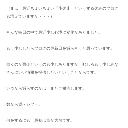
（まぁ、最近ちょいちょい「小休止」というずる休みのブログ
も増えていますが・・・）
そんな毎日の中で最近少し心境に変化がありました。
もう少ししたらブログの更新日を減らそうと思っています。
書くのが面倒というのも少しありますが、むしろもう少しみな
さんにいい情報を提供したいということからです。
いつから減らすのかは、またご報告します。
数から質へシフト。
何をするにも、最初は量が大切です。