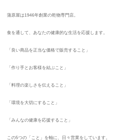
蒲原屋は1946年創業の乾物専門店。
食を通して、あなたの健康的な生活を応援します。
「良い商品を正当な価格で販売すること」
「作り手とお客様を結ぶこと」
「料理の楽しさを伝えること」
「環境を大切にすること」
「みんなの健康を応援すること」
この5つの「こと」を軸に、日々営業をしています。