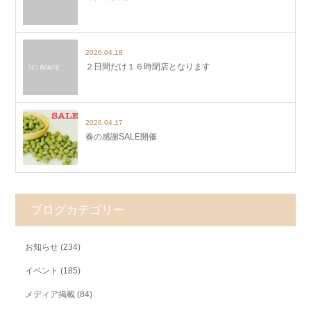
2026.04.18
２日間だけ１６時閉店となります
2026.04.17
春の感謝SALE開催
ブログカテゴリー
お知らせ
(234)
イベント
(185)
メディア掲載
(84)