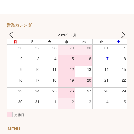
営業カレンダー
2026年 8月
日
月
火
水
木
金
土
26
27
28
29
30
31
1
2
3
4
5
6
7
8
9
10
11
12
13
14
15
16
17
18
19
20
21
22
23
24
25
26
27
28
29
30
31
1
2
3
4
5
定休日
MENU