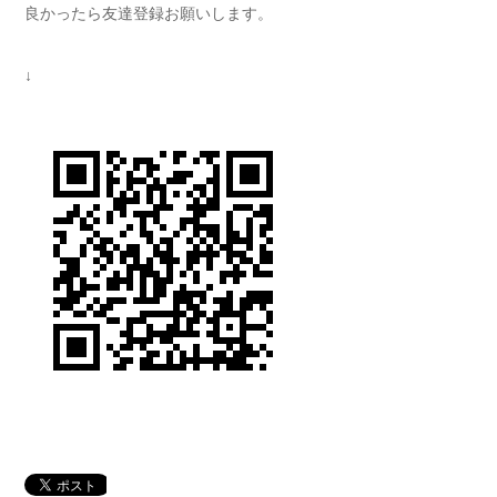
良かったら友達登録お願いします。
↓