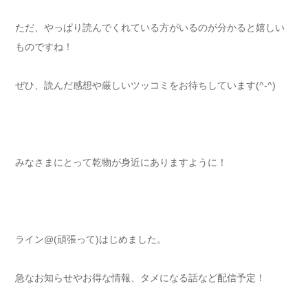
ただ、やっぱり読んでくれている方がいるのが分かると嬉しい
ものですね！
ぜひ、読んだ感想や厳しいツッコミをお待ちしています(^-^)
みなさまにとって乾物が身近にありますように！
ライン@(頑張って)はじめました。
急なお知らせやお得な情報、タメになる話など配信予定！