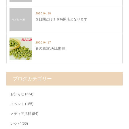
2026.04.18
２日間だけ１６時閉店となります
2026.04.17
春の感謝SALE開催
ブログカテゴリー
お知らせ
(234)
イベント
(185)
メディア掲載
(84)
レシピ
(66)