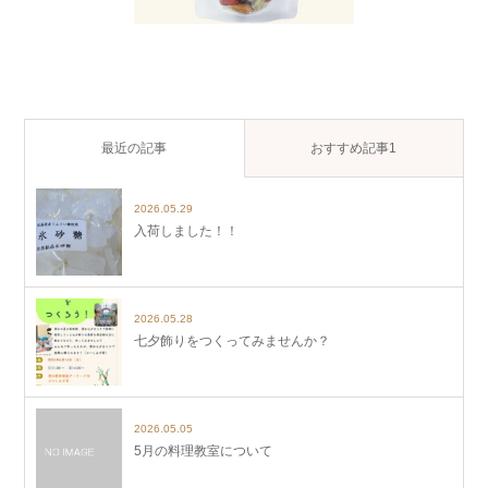
最近の記事
おすすめ記事1
2026.05.29
入荷しました！！
2026.05.28
七夕飾りをつくってみませんか？
2026.05.05
5月の料理教室について