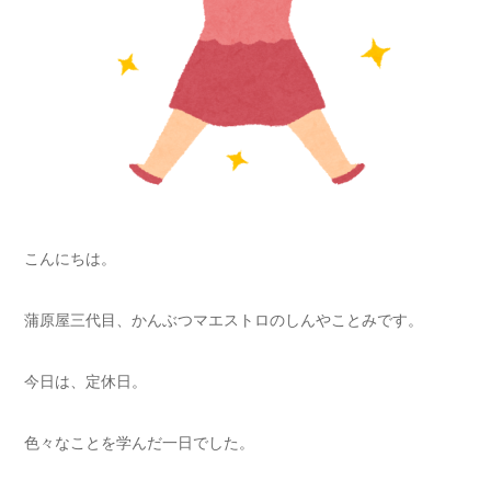
こんにちは。
蒲原屋三代目、かんぶつマエストロのしんやことみです。
今日は、定休日。
色々なことを学んだ一日でした。