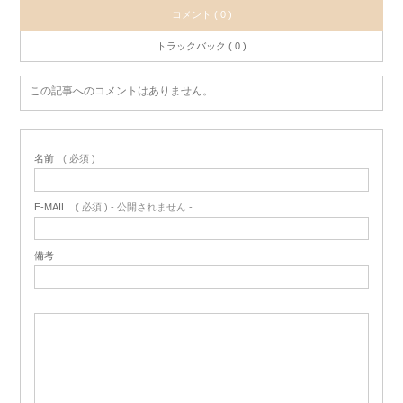
コメント ( 0 )
トラックバック ( 0 )
この記事へのコメントはありません。
名前
( 必須 )
E-MAIL
( 必須 ) - 公開されません -
備考