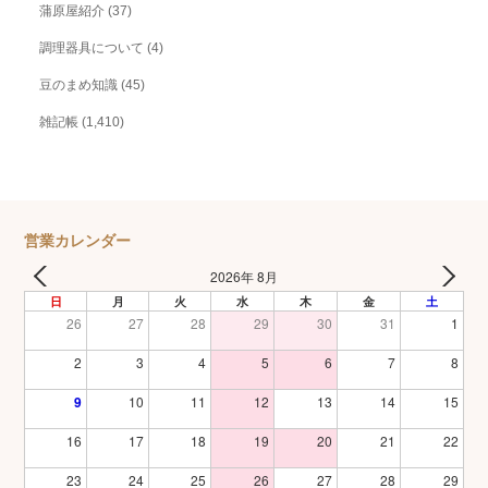
蒲原屋紹介
(37)
調理器具について
(4)
豆のまめ知識
(45)
雑記帳
(1,410)
営業カレンダー
2026年 8月
日
月
火
水
木
金
土
26
27
28
29
30
31
1
2
3
4
5
6
7
8
9
10
11
12
13
14
15
16
17
18
19
20
21
22
23
24
25
26
27
28
29