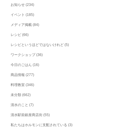
お知らせ
(234)
イベント
(185)
メディア掲載
(84)
レシピ
(66)
レシピというほどではないけれど
(5)
ワークショップ
(36)
今日のごはん
(16)
商品情報
(277)
料理教室
(346)
未分類
(662)
清水のこと
(7)
清水駅前銀座商店街
(55)
私たちはホルモンに支配されている
(3)