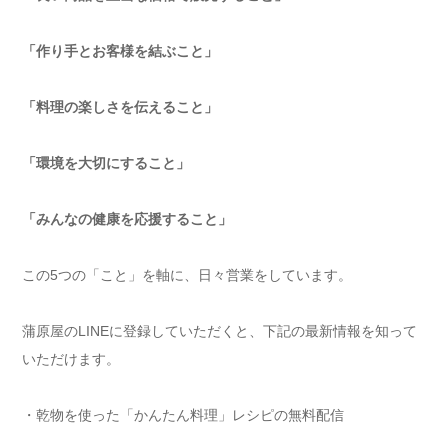
「作り手とお客様を結ぶこと」
「料理の楽しさを伝えること」
「環境を大切にすること」
「みんなの健康を応援すること」
この5つの「こと」を軸に、日々営業をしています。
蒲原屋のLINEに登録していただくと、下記の最新情報を知って
いただけます。
・乾物を使った「かんたん料理」レシピの無料配信