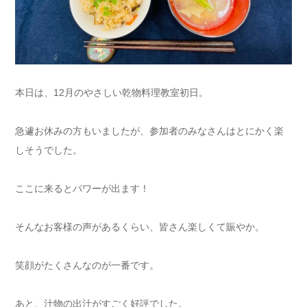
本日は、12月のやさしい乾物料理教室初日。
急遽お休みの方もいましたが、参加者のみなさんはとにかく楽
しそうでした。
ここに来るとパワーが出ます！
そんなお客様の声があるくらい、皆さん楽しくて賑やか。
笑顔がたくさんなのが一番です。
あと、汁物の出汁がすごく好評でした。