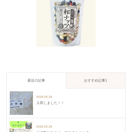
最近の記事
おすすめ記事1
2026.05.29
入荷しました！！
2026.05.28