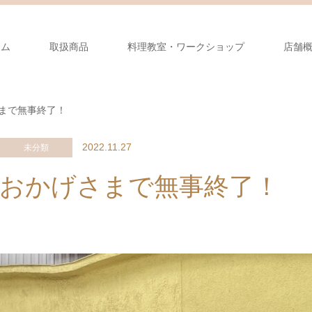
ーム
取扱商品
料理教室・ワークショップ
店舗
まで無事終了！
2022.11.27
未分類
おかげさまで無事終了！