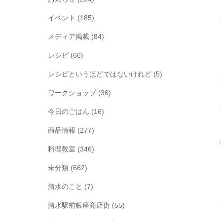
イベント
(185)
メディア掲載
(84)
レシピ
(66)
レシピというほどではないけれど
(5)
ワークショップ
(36)
今日のごはん
(16)
商品情報
(277)
料理教室
(346)
未分類
(662)
清水のこと
(7)
清水駅前銀座商店街
(55)