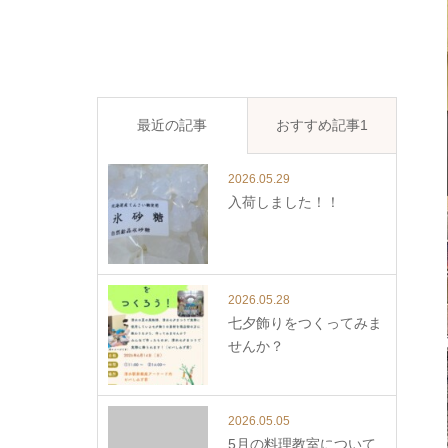
最近の記事
おすすめ記事1
2026.05.29
入荷しました！！
2026.05.28
七夕飾りをつくってみま
せんか？
2026.05.05
5月の料理教室について