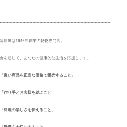
******************************************************************************
蒲原屋は1946年創業の乾物専門店。
食を通して、あなたの健康的な生活を応援します。
「良い商品を正当な価格で販売すること」
「作り手とお客様を結ぶこと」
「料理の楽しさを伝えること」