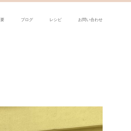
概要
ブログ
レシピ
お問い合わせ