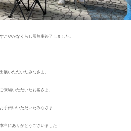
すこやかなくらし展無事終了しました。
出展いただいたみなさま、
ご来場いただいたお客さま、
お手伝いいただいたみなさま、
本当にありがとうございました！