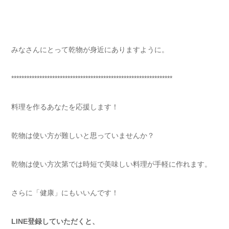
みなさんにとって乾物が身近にありますように。
***************************************************************
料理を作るあなたを応援します！
乾物は使い方が難しいと思っていませんか？
乾物は使い方次第では時短で美味しい料理が手軽に作れます。
さらに「健康」にもいいんです！
LINE登録していただくと、