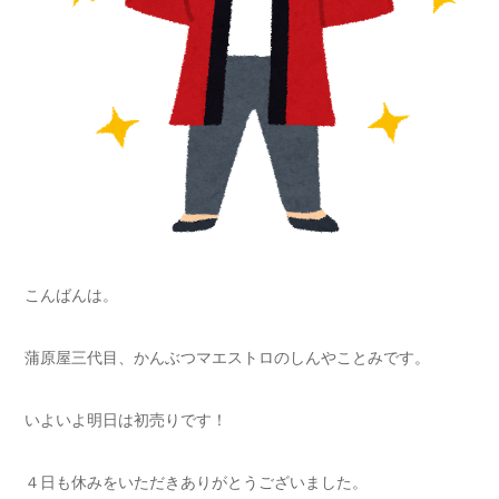
こんばんは。
蒲原屋三代目、かんぶつマエストロのしんやことみです。
いよいよ明日は初売りです！
４日も休みをいただきありがとうございました。