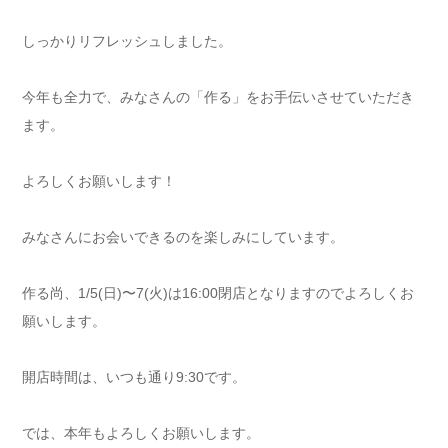
しっかりリフレッシュしました。
今年も全力で、みなさんの「作る」をお手伝いさせていただき
ます。
よろしくお願いします！
みなさんにお会いできるのを楽しみにしています。
作る尚、1/5(日)〜7(火)は16:00閉店となりますのでよろしくお
願いします。
開店時間は、いつも通り9:30です。
では、本年もよろしくお願いします。