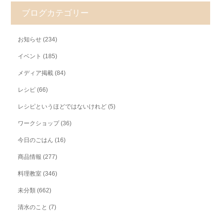
ブログカテゴリー
お知らせ
(234)
イベント
(185)
メディア掲載
(84)
レシピ
(66)
レシピというほどではないけれど
(5)
ワークショップ
(36)
今日のごはん
(16)
商品情報
(277)
料理教室
(346)
未分類
(662)
清水のこと
(7)