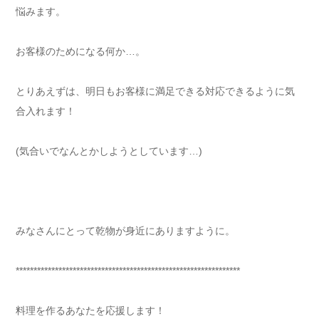
悩みます。
お客様のためになる何か…。
とりあえずは、明日もお客様に満足できる対応できるように気
合入れます！
(気合いでなんとかしようとしています…)
みなさんにとって乾物が身近にありますように。
***************************************************************
料理を作るあなたを応援します！