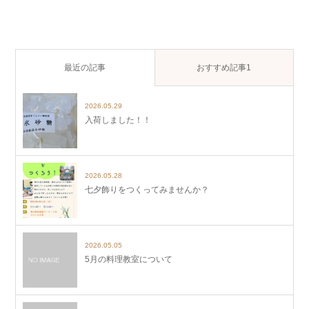
最近の記事
おすすめ記事1
2026.05.29
入荷しました！！
2026.05.28
七夕飾りをつくってみませんか？
2026.05.05
5月の料理教室について