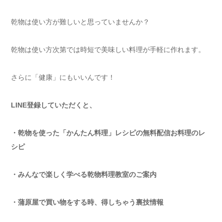
乾物は使い方が難しいと思っていませんか？
乾物は使い方次第では時短で美味しい料理が手軽に作れます。
さらに「健康」にもいいんです！
LINE登録していただくと、
・乾物を使った「かんたん料理」レシピの無料配信お料理のレ
シピ
・みんなで楽しく学べる乾物料理教室のご案内
・蒲原屋で買い物をする時、得しちゃう裏技情報