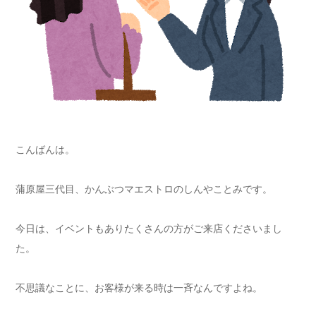
こんばんは。
蒲原屋三代目、かんぶつマエストロのしんやことみです。
今日は、イベントもありたくさんの方がご来店くださいまし
た。
不思議なことに、お客様が来る時は一斉なんですよね。