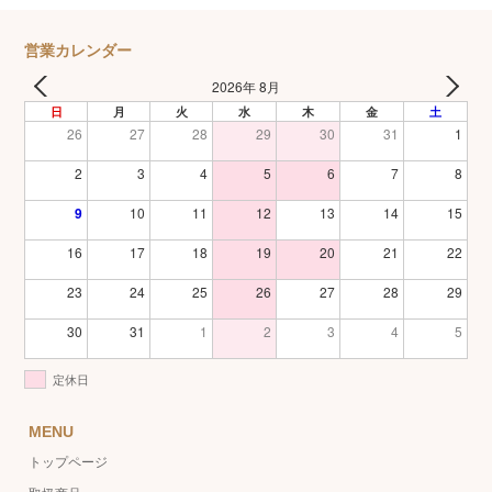
営業カレンダー
2026年 8月
日
月
火
水
木
金
土
26
27
28
29
30
31
1
2
3
4
5
6
7
8
9
10
11
12
13
14
15
16
17
18
19
20
21
22
23
24
25
26
27
28
29
30
31
1
2
3
4
5
定休日
MENU
トップページ