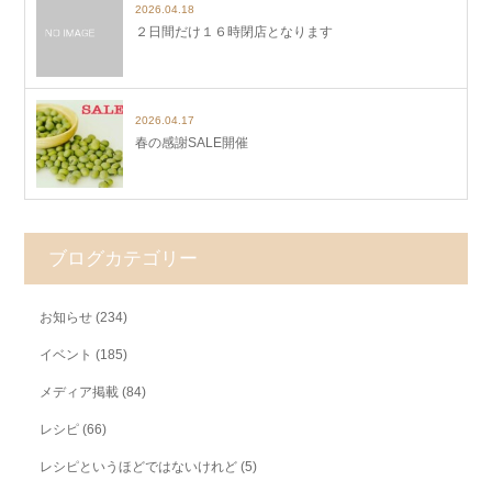
2026.04.18
２日間だけ１６時閉店となります
2026.04.17
春の感謝SALE開催
ブログカテゴリー
お知らせ
(234)
イベント
(185)
メディア掲載
(84)
レシピ
(66)
レシピというほどではないけれど
(5)