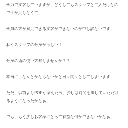
全力で接客していますが、どうしてもスタッフと二人だけなの
で手が足りなくて、
全員の方が満足できる接客ができないのが申し訳ないです。
私やスタッフの分身が欲しい！
分身の術の使い方知りませんか？？
本当に、なんとかならないかと日々悶々としてしまいます。
ただ、以前よりPOPが増えた分、少しは時間を潰していただけ
るようになったかなぁ。
でも、もう少しお客様にとって有益な何かできないかなぁ。