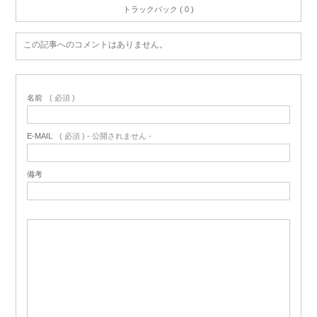
トラックバック ( 0 )
この記事へのコメントはありません。
名前
( 必須 )
E-MAIL
( 必須 ) - 公開されません -
備考