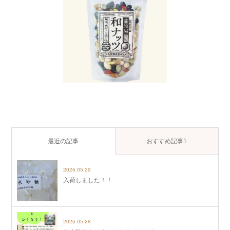
最近の記事
おすすめ記事1
2026.05.29
入荷しました！！
2026.05.28