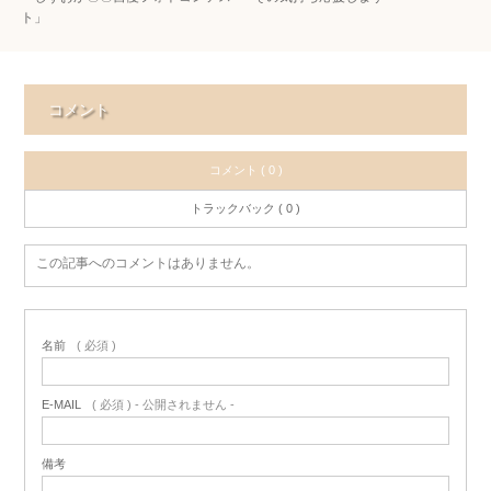
ト」
コメント
コメント ( 0 )
トラックバック ( 0 )
この記事へのコメントはありません。
名前
( 必須 )
E-MAIL
( 必須 ) - 公開されません -
備考