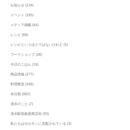
お知らせ
(234)
イベント
(185)
メディア掲載
(84)
レシピ
(66)
レシピというほどではないけれど
(5)
ワークショップ
(36)
今日のごはん
(16)
商品情報
(277)
料理教室
(346)
未分類
(662)
清水のこと
(7)
清水駅前銀座商店街
(55)
私たちはホルモンに支配されている
(3)