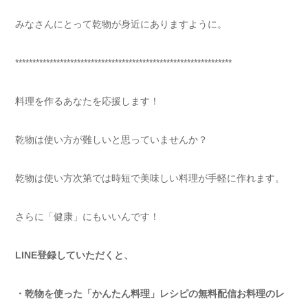
みなさんにとって乾物が身近にありますように。
***************************************************************
料理を作るあなたを応援します！
乾物は使い方が難しいと思っていませんか？
乾物は使い方次第では時短で美味しい料理が手軽に作れます。
さらに「健康」にもいいんです！
LINE登録していただくと、
・乾物を使った「かんたん料理」レシピの無料配信お料理のレ