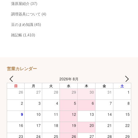
蒲原屋紹介
(37)
調理器具について
(4)
豆のまめ知識
(45)
雑記帳
(1,410)
営業カレンダー
2026年 8月
日
月
火
水
木
金
土
26
27
28
29
30
31
1
2
3
4
5
6
7
8
9
10
11
12
13
14
15
16
17
18
19
20
21
22
23
24
25
26
27
28
29