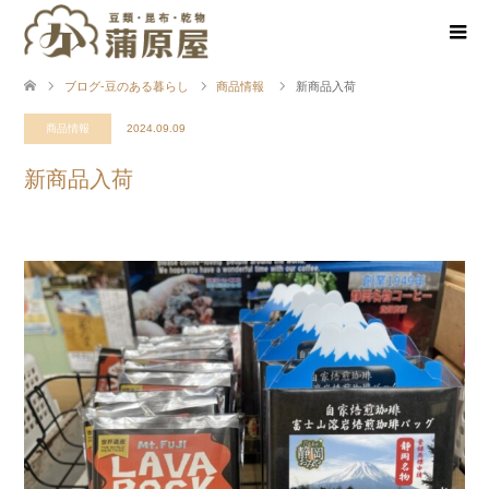
ブログ-豆のある暮らし
商品情報
新商品入荷
商品情報
2024.09.09
新商品入荷