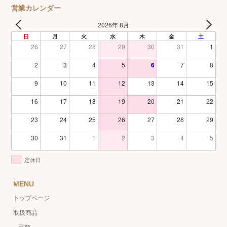
営業カレンダー
2026年 8月
日
月
火
水
木
金
土
26
27
28
29
30
31
1
2
3
4
5
6
7
8
9
10
11
12
13
14
15
16
17
18
19
20
21
22
23
24
25
26
27
28
29
30
31
1
2
3
4
5
定休日
MENU
トップページ
取扱商品