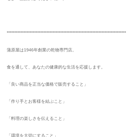
******************************************************************************
蒲原屋は1946年創業の乾物専門店。
食を通して、あなたの健康的な生活を応援します。
「良い商品を正当な価格で販売すること」
「作り手とお客様を結ぶこと」
「料理の楽しさを伝えること」
「環境を大切にすること」