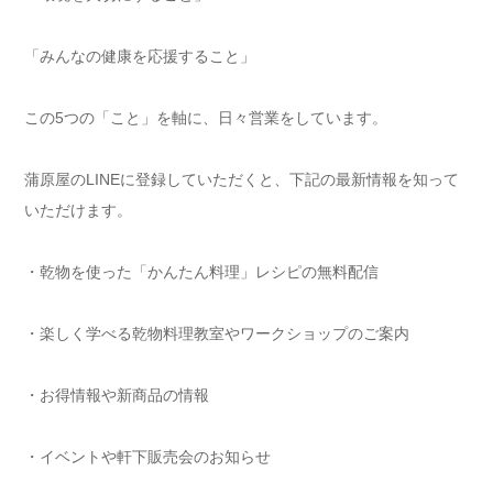
「みんなの健康を応援すること」
この5つの「こと」を軸に、日々営業をしています。
蒲原屋のLINEに登録していただくと、下記の最新情報を知って
いただけます。
・乾物を使った「かんたん料理」レシピの無料配信
・楽しく学べる乾物料理教室やワークショップのご案内
・お得情報や新商品の情報
・イベントや軒下販売会のお知らせ