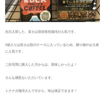
先日入荷した、富士山溶岩焙煎珈琲が人気です。
3袋入りは富士山型のケースに入っているため、贈り物やお土産
に人気です。
ご自宅用に購入した方からは、美味しかったよ！
そんな感想もいただいています。
トクナガ珈琲さんですから、味は保証できます！