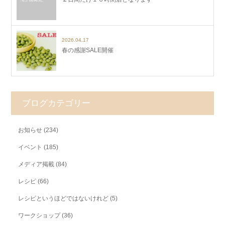
2026.04.17
春の感謝SALE開催
ブログカテゴリー
お知らせ
(234)
イベント
(185)
メディア掲載
(84)
レシピ
(66)
レシピというほどではないけれど
(5)
ワークショップ
(36)