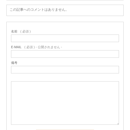
この記事へのコメントはありません。
名前
( 必須 )
E-MAIL
( 必須 ) - 公開されません -
備考