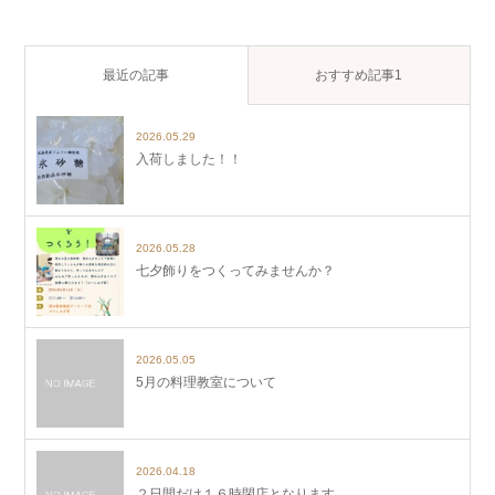
最近の記事
おすすめ記事1
2026.05.29
入荷しました！！
2026.05.28
七夕飾りをつくってみませんか？
2026.05.05
5月の料理教室について
2026.04.18
２日間だけ１６時閉店となります