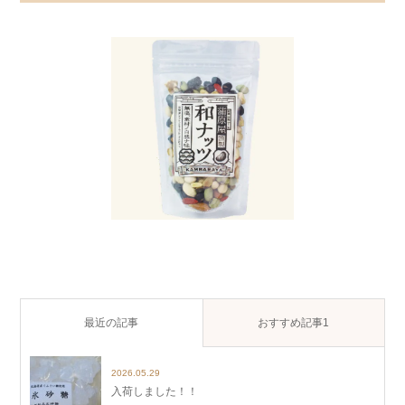
最近の記事
おすすめ記事1
2026.05.29
入荷しました！！