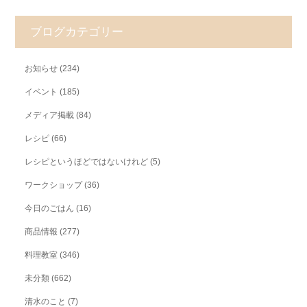
ブログカテゴリー
お知らせ
(234)
イベント
(185)
メディア掲載
(84)
レシピ
(66)
レシピというほどではないけれど
(5)
ワークショップ
(36)
今日のごはん
(16)
商品情報
(277)
料理教室
(346)
未分類
(662)
清水のこと
(7)