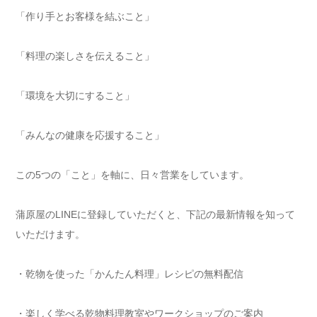
「作り手とお客様を結ぶこと」
「料理の楽しさを伝えること」
「環境を大切にすること」
「みんなの健康を応援すること」
この5つの「こと」を軸に、日々営業をしています。
蒲原屋のLINEに登録していただくと、下記の最新情報を知って
いただけます。
・乾物を使った「かんたん料理」レシピの無料配信
・楽しく学べる乾物料理教室やワークショップのご案内