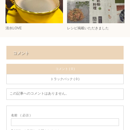
清水LOVE
レシピ掲載いただきました
コメント
コメント ( 0 )
トラックバック ( 0 )
この記事へのコメントはありません。
名前
( 必須 )