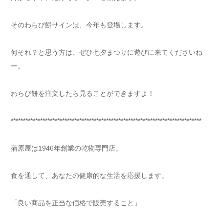
そのわらび餅サインは、今年も登場します。
何それ？と思う方は、ぜひ七夕まつりに遊びに来てくださいね
ー。
わらび餅を注文したら見ることができますよ！
******************************************************************************
蒲原屋は1946年創業の乾物専門店。
食を通して、あなたの健康的な生活を応援します。
「良い商品を正当な価格で販売すること」