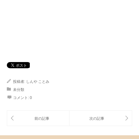
投稿者:
しんや ことみ
未分類
コメント:
0