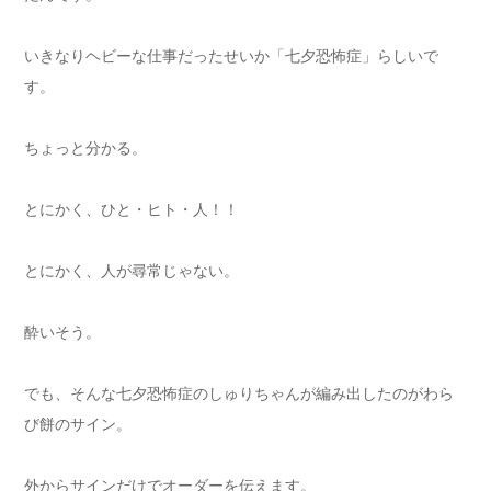
いきなりヘビーな仕事だったせいか「七夕恐怖症」らしいで
す。
ちょっと分かる。
とにかく、ひと・ヒト・人！！
とにかく、人が尋常じゃない。
酔いそう。
でも、そんな七夕恐怖症のしゅりちゃんが編み出したのがわら
び餅のサイン。
外からサインだけでオーダーを伝えます。