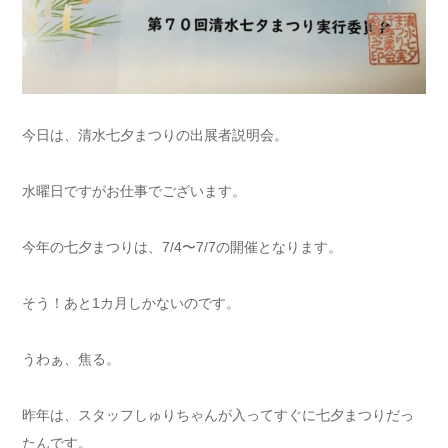
今日は、清水七夕まつりの出展者説明会。
水曜日ですがお仕事でございます。
今年の七夕まつりは、7/4〜7/7の開催となります。
そう！あと1カ月しかないのです。
うわぁ、焦る。
昨年は、スタッフしゅりちゃんが入ってすぐに七夕まつりだっ
たんです。