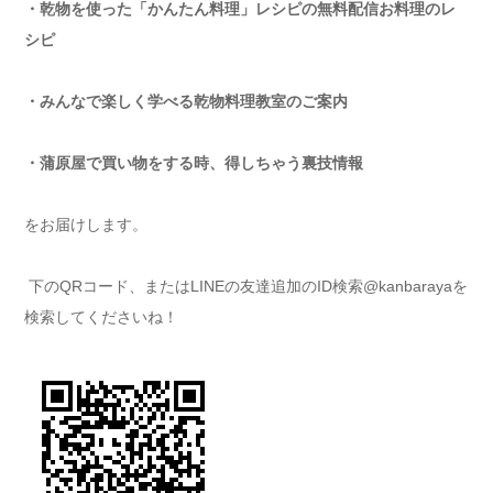
・乾物を使った「かんたん料理」レシピの無料配信お料理のレ
シピ
・みんなで楽しく学べる乾物料理教室のご案内
・蒲原屋で買い物をする時、得しちゃう裏技情報
をお届けします。
下のQRコード、またはLINEの友達追加のID検索@kanbarayaを
検索してくださいね！