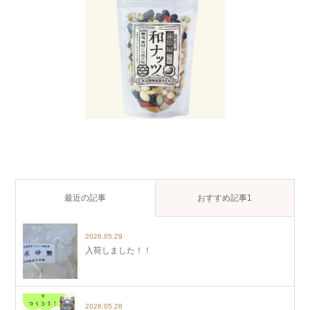
最近の記事
おすすめ記事1
2026.05.29
入荷しました！！
2026.05.28