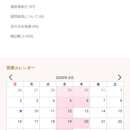
蒲原屋紹介
(37)
調理器具について
(4)
豆のまめ知識
(45)
雑記帳
(1,410)
営業カレンダー
2026年 8月
日
月
火
水
木
金
土
26
27
28
29
30
31
1
2
3
4
5
6
7
8
9
10
11
12
13
14
15
16
17
18
19
20
21
22