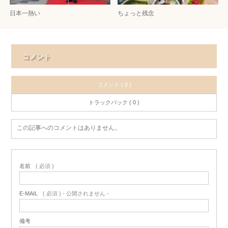
日本一熱い
ちょっと残念
コメント
コメント ( 0 )
トラックバック ( 0 )
この記事へのコメントはありません。
名前
( 必須 )
E-MAIL
( 必須 ) - 公開されません -
備考