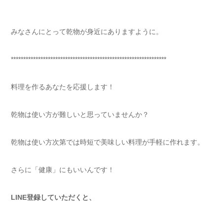
みなさんにとって乾物が身近にありますように。
***************************************************************
料理を作るあなたを応援します！
乾物は使い方が難しいと思っていませんか？
乾物は使い方次第では時短で美味しい料理が手軽に作れます。
さらに「健康」にもいいんです！
LINE登録していただくと、