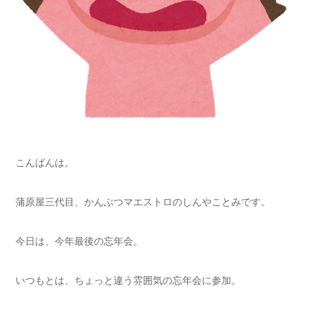
こんばんは。
蒲原屋三代目、かんぶつマエストロのしんやことみです。
今日は、今年最後の忘年会。
いつもとは、ちょっと違う雰囲気の忘年会に参加。