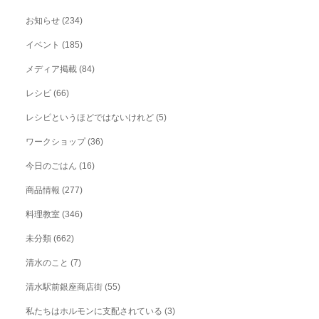
お知らせ
(234)
イベント
(185)
メディア掲載
(84)
レシピ
(66)
レシピというほどではないけれど
(5)
ワークショップ
(36)
今日のごはん
(16)
商品情報
(277)
料理教室
(346)
未分類
(662)
清水のこと
(7)
清水駅前銀座商店街
(55)
私たちはホルモンに支配されている
(3)