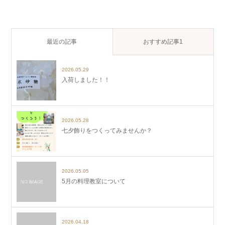
最近の記事
おすすめ記事1
2026.05.29
入荷しました！！
2026.05.28
七夕飾りをつくってみませんか？
2026.05.05
5月の料理教室について
2026.04.18