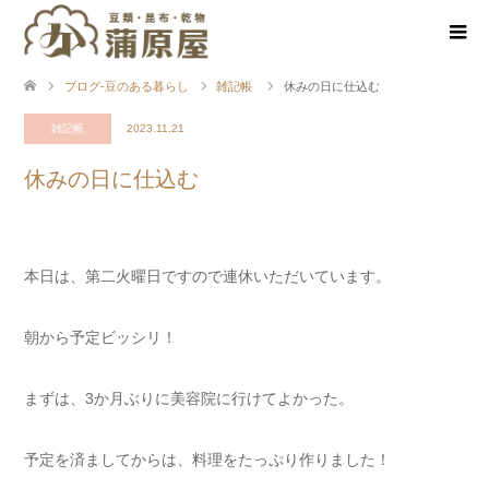
ブログ-豆のある暮らし
雑記帳
休みの日に仕込む
雑記帳
2023.11.21
休みの日に仕込む
本日は、第二火曜日ですので連休いただいています。
朝から予定ビッシリ！
まずは、3か月ぶりに美容院に行けてよかった。
予定を済ましてからは、料理をたっぷり作りました！