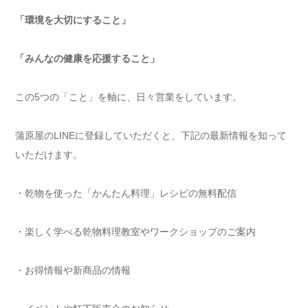
「環境を大切にすること」
「みんなの健康を応援すること」
この5つの「こと」を軸に、日々営業をしています。
蒲原屋のLINEに登録していただくと、下記の最新情報を知って
いただけます。
・乾物を使った「かんたん料理」レシピの無料配信
・楽しく学べる乾物料理教室やワークショップのご案内
・お得情報や新商品の情報