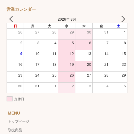
営業カレンダー
2026年 8月
日
月
火
水
木
金
土
26
27
28
29
30
31
1
2
3
4
5
6
7
8
9
10
11
12
13
14
15
16
17
18
19
20
21
22
23
24
25
26
27
28
29
30
31
1
2
3
4
5
定休日
MENU
トップページ
取扱商品