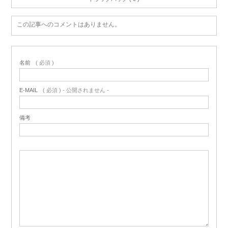
この記事へのコメントはありません。
名前
( 必須 )
E-MAIL
( 必須 ) - 公開されません -
備考