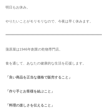
明日もお休み。
やりたいことがモリモリなので、今夜は早く休みます。
*****************************************************************************
蒲原屋は1946年創業の乾物専門店。
食を通して、あなたの健康的な生活を応援します。
「良い商品を正当な価格で販売すること」
「作り手とお客様を結ぶこと」
「料理の楽しさを伝えること」