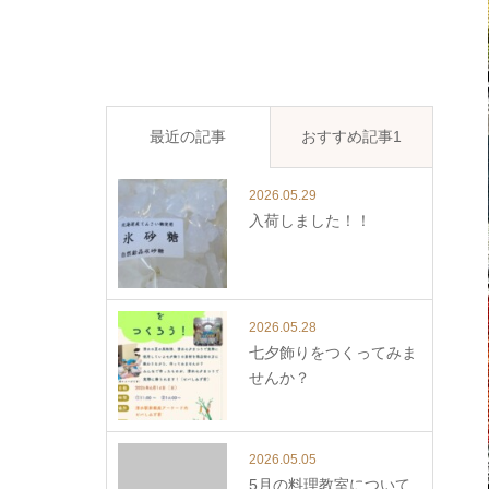
最近の記事
おすすめ記事1
2026.05.29
入荷しました！！
2026.05.28
七夕飾りをつくってみま
せんか？
2026.05.05
5月の料理教室について