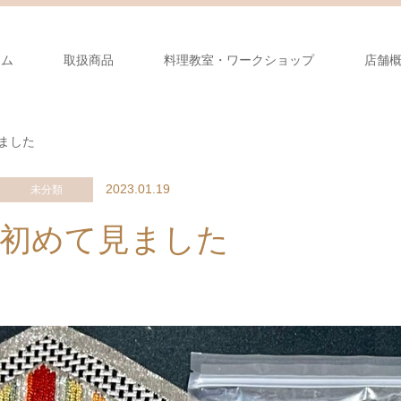
ーム
取扱商品
料理教室・ワークショップ
店舗
ました
2023.01.19
未分類
初めて見ました