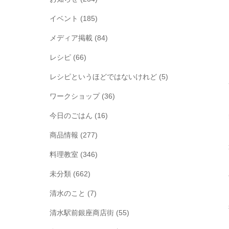
イベント
(185)
メディア掲載
(84)
レシピ
(66)
レシピというほどではないけれど
(5)
ワークショップ
(36)
今日のごはん
(16)
商品情報
(277)
料理教室
(346)
未分類
(662)
清水のこと
(7)
清水駅前銀座商店街
(55)