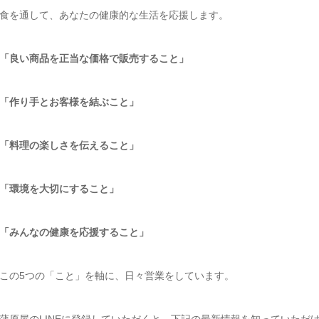
食を通して、あなたの健康的な生活を応援します。
「良い商品を正当な価格で販売すること」
「作り手とお客様を結ぶこと」
「料理の楽しさを伝えること」
「環境を大切にすること」
「みんなの健康を応援すること」
この5つの「こと」を軸に、日々営業をしています。