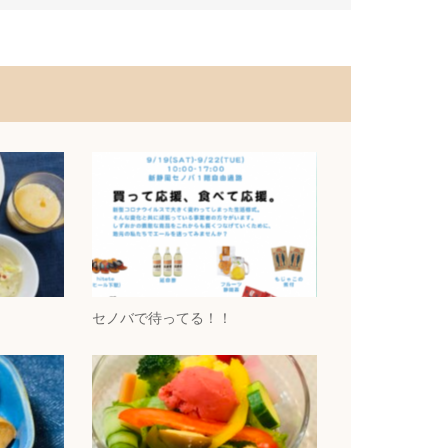
セノバで待ってる！！