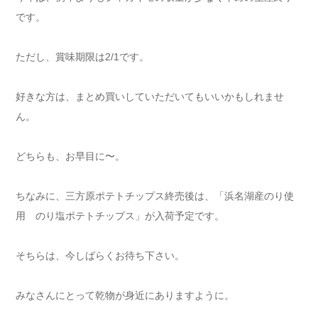
です。
ただし、賞味期限は2/1です。
好きな方は、まとめ買いしていただいてもいいかもしれませ
ん。
どちらも、お早目に〜。
ちなみに、三方原ポテトチップス終売後は、「浜名湖産のり使
用 のり塩ポテトチップス」が入荷予定です。
そちらは、今しばらくお待ち下さい。
みなさんにとって乾物が身近にありますように。