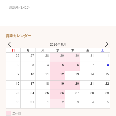
雑記帳
(1,410)
営業カレンダー
2026年 8月
日
月
火
水
木
金
土
26
27
28
29
30
31
1
2
3
4
5
6
7
8
9
10
11
12
13
14
15
16
17
18
19
20
21
22
23
24
25
26
27
28
29
30
31
1
2
3
4
5
定休日