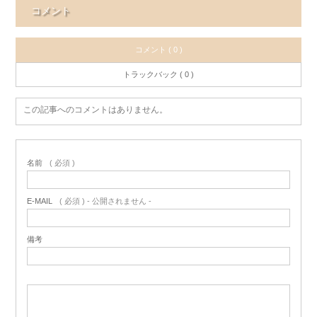
コメント
コメント ( 0 )
トラックバック ( 0 )
この記事へのコメントはありません。
名前
( 必須 )
E-MAIL
( 必須 ) - 公開されません -
備考