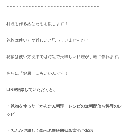
***************************************************************
料理を作るあなたを応援します！
乾物は使い方が難しいと思っていませんか？
乾物は使い方次第では時短で美味しい料理が手軽に作れます。
さらに「健康」にもいいんです！
LINE登録していただくと、
・乾物を使った「かんたん料理」レシピの無料配信お料理のレ
シピ
・みんなで楽しく学べる乾物料理教室のご案内