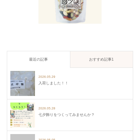
最近の記事
おすすめ記事1
2026.05.29
入荷しました！！
2026.05.28
七夕飾りをつくってみませんか？
2026.05.05