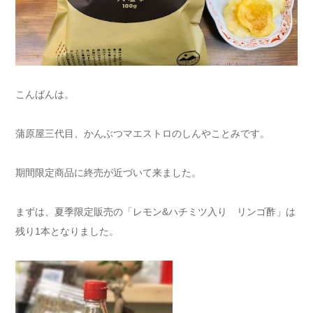
こんばんは。
蒲原屋三代目、かんぶつマエストロのしんやことみです。
期間限定商品に終売が近づいて来ました。
まずは、夏季限定販売の「レモン&ハチミツ入り リンゴ酢」は
残り1本となりました。