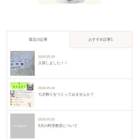
最近の記事
おすすめ記事1
2026.05.29
入荷しました！！
2026.05.28
七夕飾りをつくってみませんか？
2026.05.05
5月の料理教室について