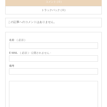
コメント ( 0 )
トラックバック ( 0 )
この記事へのコメントはありません。
名前
( 必須 )
E-MAIL
( 必須 ) - 公開されません -
備考