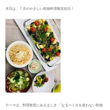
本日は、７月のやさしい乾物料理教室初日！
テーマは、料理教室にあるまじき 「なるべく火を使わない乾物