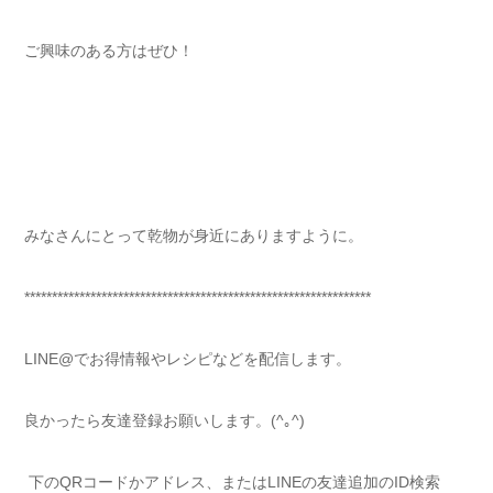
ご興味のある方はぜひ！
みなさんにとって乾物が身近にありますように。
***************************************************************
LINE@でお得情報やレシピなどを配信します。
良かったら友達登録お願いします。(^｡^)
下のQRコードかアドレス、またはLINEの友達追加のID検索