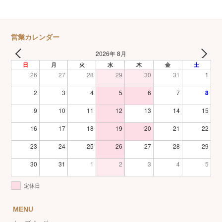
営業カレンダー
2026年 8月
日
月
火
水
木
金
土
26
27
28
29
30
31
1
2
3
4
5
6
7
8
9
10
11
12
13
14
15
16
17
18
19
20
21
22
23
24
25
26
27
28
29
30
31
1
2
3
4
5
定休日
MENU