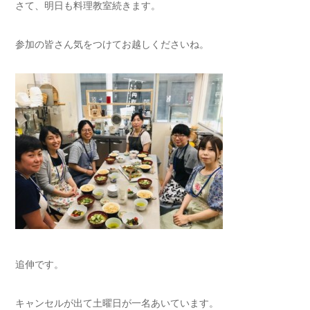
さて、明日も料理教室続きます。
参加の皆さん気をつけてお越しくださいね。
追伸です。
キャンセルが出て土曜日が一名あいています。