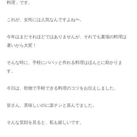
料理」です。
これが、女性には人気なんですよね〜。
今年はまだそれほどではありませんが、それでも夏場の料理は
暑いから大変！
そんな時に、手軽にパパッと作れる料理はほんとに助かりま
す。
今日は、乾物で手軽できる料理のコツをお伝えしました。
皆さん、美味しいのに楽チンと喜んでました。
そんな笑顔を見ると、私も嬉しいです。