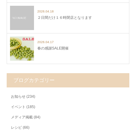
2026.04.18
２日間だけ１６時閉店となります
2026.04.17
春の感謝SALE開催
ブログカテゴリー
お知らせ
(234)
イベント
(185)
メディア掲載
(84)
レシピ
(66)