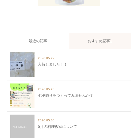
最近の記事
おすすめ記事1
2026.05.29
入荷しました！！
2026.05.28
七夕飾りをつくってみませんか？
2026.05.05
5月の料理教室について