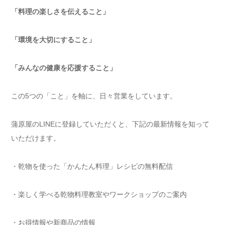
「料理の楽しさを伝えること」
「環境を大切にすること」
「みんなの健康を応援すること」
この5つの「こと」を軸に、日々営業をしています。
蒲原屋のLINEに登録していただくと、下記の最新情報を知って
いただけます。
・乾物を使った「かんたん料理」レシピの無料配信
・楽しく学べる乾物料理教室やワークショップのご案内
・お得情報や新商品の情報