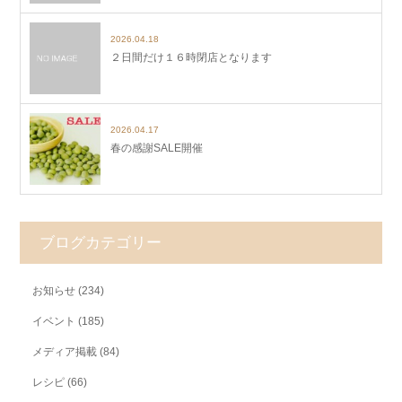
2026.04.18
２日間だけ１６時閉店となります
2026.04.17
春の感謝SALE開催
ブログカテゴリー
お知らせ
(234)
イベント
(185)
メディア掲載
(84)
レシピ
(66)