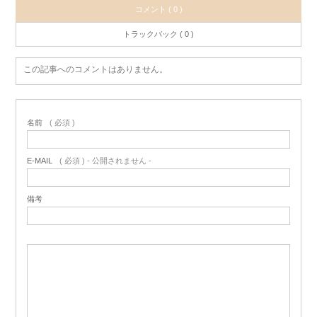
コメント ( 0 )
トラックバック ( 0 )
この記事へのコメントはありません。
名前
( 必須 )
E-MAIL
( 必須 ) - 公開されません -
備考