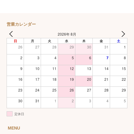
営業カレンダー
2026年 8月
日
月
火
水
木
金
土
26
27
28
29
30
31
1
2
3
4
5
6
7
8
9
10
11
12
13
14
15
16
17
18
19
20
21
22
23
24
25
26
27
28
29
30
31
1
2
3
4
5
定休日
MENU