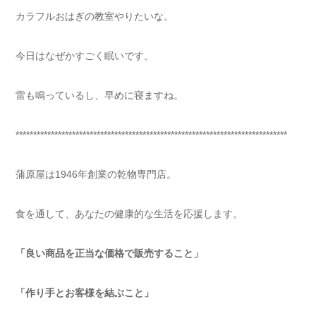
カラフルおはぎの教室やりたいな。
今日はなぜかすごく眠いです。
雷も鳴っているし、早めに寝ますね。
*****************************************************************************
蒲原屋は1946年創業の乾物専門店。
食を通して、あなたの健康的な生活を応援します。
「良い商品を正当な価格で販売すること」
「作り手とお客様を結ぶこと」