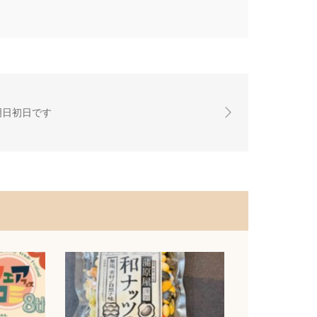
明日初日です