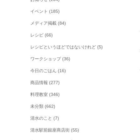
イベント
(185)
メディア掲載
(84)
レシピ
(66)
レシピというほどではないけれど
(5)
ワークショップ
(36)
今日のごはん
(16)
商品情報
(277)
料理教室
(346)
未分類
(662)
清水のこと
(7)
清水駅前銀座商店街
(55)