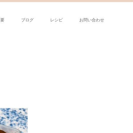
概要
ブログ
レシピ
お問い合わせ