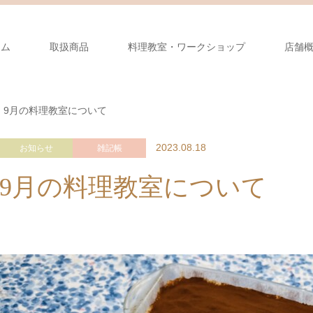
ーム
取扱商品
料理教室・ワークショップ
店舗
9月の料理教室について
2023.08.18
お知らせ
雑記帳
9月の料理教室について