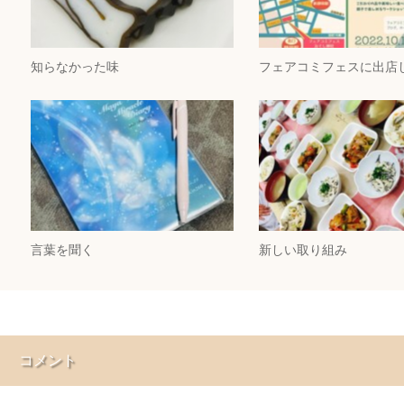
知らなかった味
フェアコミフェスに出店
言葉を聞く
新しい取り組み
コメント