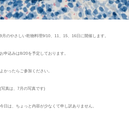
9月のやさしい乾物料理9/10、11、15、16日に開催します。
お申込みは8/20を予定しております。
よかったらご参加ください。
(写真は、7月の写真です)
今日は、ちょっと内容が少なくて申し訳ありません。