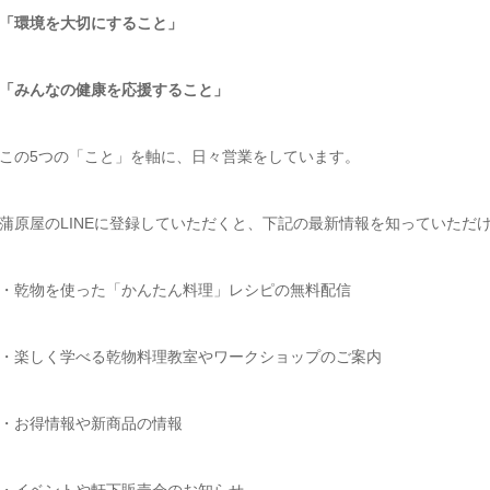
「環境を大切にすること」
「みんなの健康を応援すること」
この5つの「こと」を軸に、日々営業をしています。
蒲原屋のLINEに登録していただくと、下記の最新情報を知っていただ
・乾物を使った「かんたん料理」レシピの無料配信
・楽しく学べる乾物料理教室やワークショップのご案内
・お得情報や新商品の情報