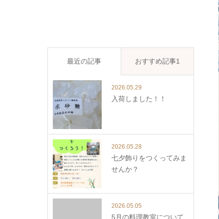
最近の記事
おすすめ記事1
2026.05.29
入荷しました！！
2026.05.28
七夕飾りをつくってみま
せんか？
2026.05.05
5月の料理教室について