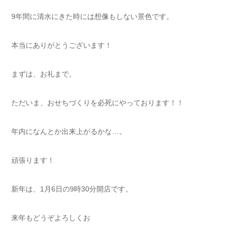
9年間に清水にきた時には想像もしない景色です。
本当にありがとうございます！
まずは、お礼まで。
ただいま、おせちづくりを必死にやっております！！
年内になんとか出来上がるかな…。
頑張ります！
新年は、1月6日の9時30分開店です。
来年もどうぞよろしくお