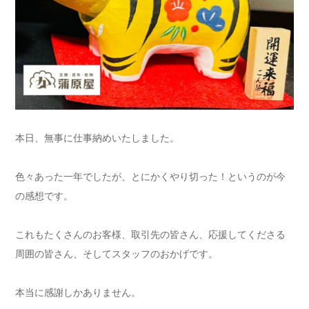
本日、無事に仕事納めいたしました。
色々あった一年でしたが、とにかくやり切った！というのが今
の感想です。
これもたくさんのお客様、取引先の皆さん、応援してくださる
周囲の皆さん、そしてスタッフのおかげです。
本当に感謝しかありません。