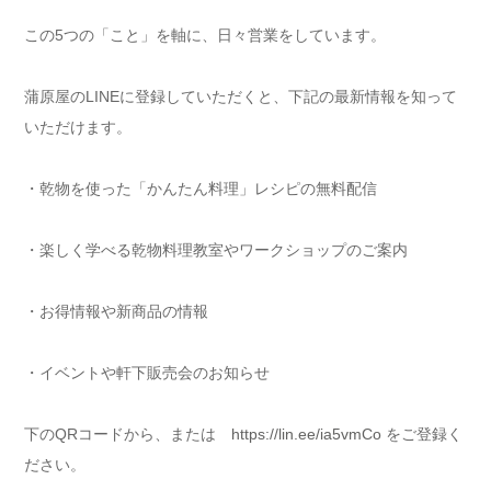
この5つの「こと」を軸に、日々営業をしています。
蒲原屋のLINEに登録していただくと、下記の最新情報を知って
いただけます。
・乾物を使った「かんたん料理」レシピの無料配信
・楽しく学べる乾物料理教室やワークショップのご案内
・お得情報や新商品の情報
・イベントや軒下販売会のお知らせ
下のQRコードから、または
https://lin.ee/ia5vmCo
をご登録く
ださい。