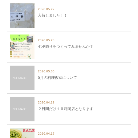
2026.05.29
入荷しました！！
2026.05.28
七夕飾りをつくってみませんか？
2026.05.05
5月の料理教室について
2026.04.18
２日間だけ１６時閉店となります
2026.04.17