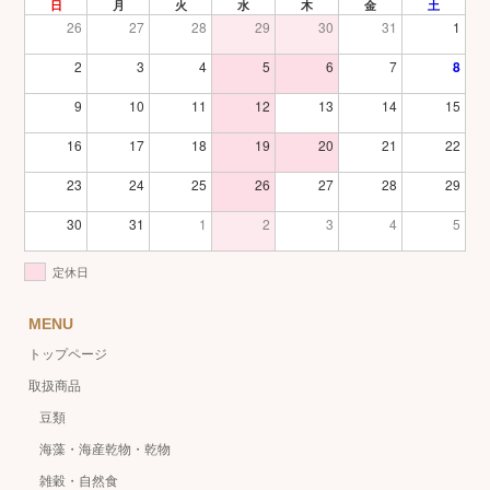
日
月
火
水
木
金
土
26
27
28
29
30
31
1
2
3
4
5
6
7
8
9
10
11
12
13
14
15
16
17
18
19
20
21
22
23
24
25
26
27
28
29
30
31
1
2
3
4
5
定休日
MENU
トップページ
取扱商品
豆類
海藻・海産乾物・乾物
雑穀・自然食