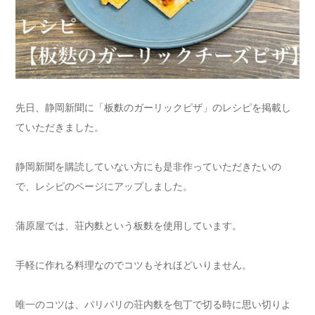
先日、静岡新聞に「板麩のガーリックピザ」のレシピを掲載し
ていただきました。
静岡新聞を購読していない方にも是非作っていただきたいの
で、レシピのページにアップしました。
蒲原屋では、荘内麩という板麩を使用しています。
手軽に作れる料理なのでコツもそれほどいりません。
唯一のコツは、パリパリの荘内麩を包丁で切る時に思い切りよ