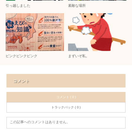
引っ越しました
素敵な場所
ピンクピンクピンク
まずいぞ私。
コメント
コメント ( 0 )
トラックバック ( 0 )
この記事へのコメントはありません。