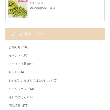
2026.04.17
春の感謝SALE開催
ブログカテゴリー
お知らせ
(234)
イベント
(185)
メディア掲載
(84)
レシピ
(66)
レシピというほどではないけれど
(5)
ワークショップ
(36)
今日のごはん
(16)
商品情報
(277)