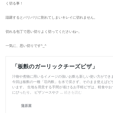
く切る事！
躊躇するとバリバリに割れてしまいキレイに切れません。
切れる包丁で思い切りよく切ってくださいね~。
一気に、思い切りです^_^