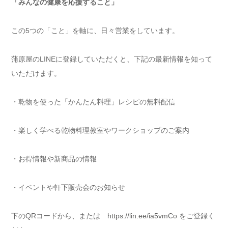
「みんなの健康を応援すること」
この5つの「こと」を軸に、日々営業をしています。
蒲原屋のLINEに登録していただくと、下記の最新情報を知って
いただけます。
・乾物を使った「かんたん料理」レシピの無料配信
・楽しく学べる乾物料理教室やワークショップのご案内
・お得情報や新商品の情報
・イベントや軒下販売会のお知らせ
下のQRコードから、または
https://lin.ee/ia5vmCo
をご登録く