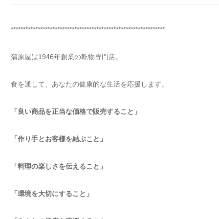
***************************************************************
蒲原屋は1946年創業の乾物専門店。
食を通して、あなたの健康的な生活を応援します。
「良い商品を正当な価格で販売すること」
「作り手とお客様を結ぶこと」
「料理の楽しさを伝えること」
「環境を大切にすること」