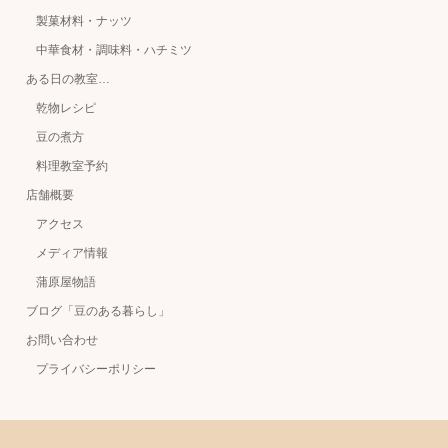
製菓材料・ナッツ
中華食材・調味料・ハチミツ
ある日の教室…
乾物レシピ
豆の煮方
料理教室予約
店舗概要
アクセス
メディア情報
蒲原屋物語
ブログ「豆のある暮らし」
お問い合わせ
プライバシーポリシー