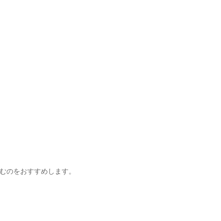
むのをおすすめします。