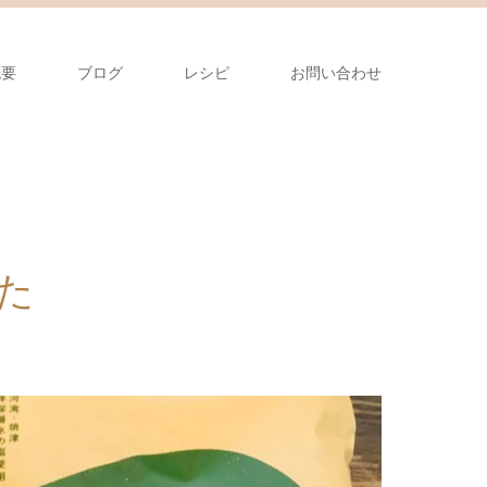
概要
ブログ
レシピ
お問い合わせ
た