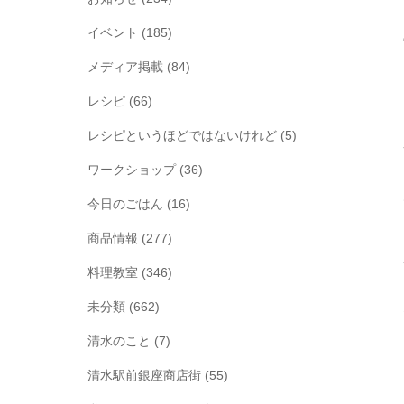
イベント
(185)
メディア掲載
(84)
レシピ
(66)
レシピというほどではないけれど
(5)
ワークショップ
(36)
今日のごはん
(16)
商品情報
(277)
料理教室
(346)
未分類
(662)
清水のこと
(7)
清水駅前銀座商店街
(55)