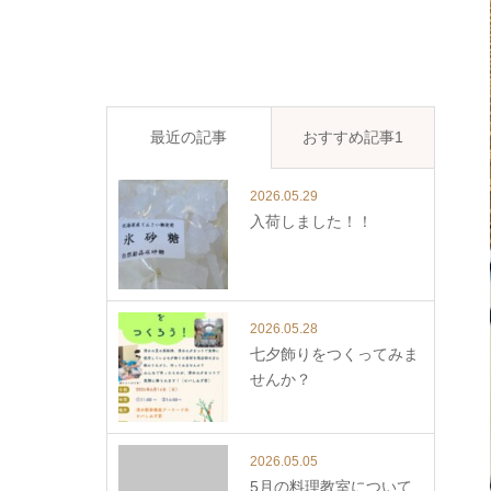
最近の記事
おすすめ記事1
2026.05.29
入荷しました！！
2026.05.28
七夕飾りをつくってみま
せんか？
2026.05.05
5月の料理教室について