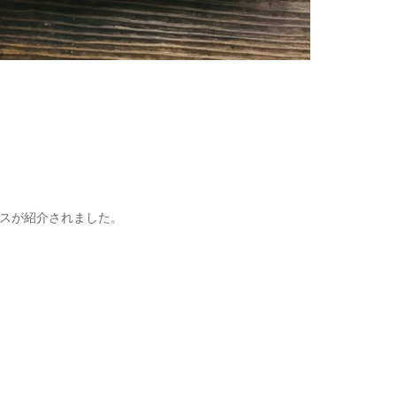
スが紹介されました。