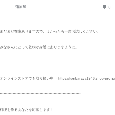
まだまだ在庫ありますので、よかったら一度お試しください。
みなさんにとって乾物が身近にありますように。
オンラインストアでも取り扱い中→ https://kanbaraya1946.shop-pro.jp/?
***************************************************************
料理を作るあなたを応援します！