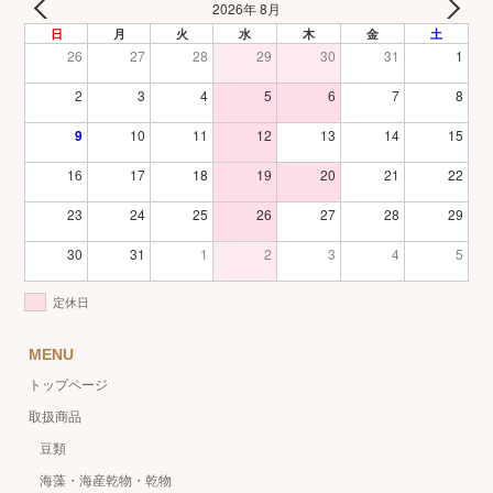
2026年 8月
日
月
火
水
木
金
土
26
27
28
29
30
31
1
2
3
4
5
6
7
8
9
10
11
12
13
14
15
16
17
18
19
20
21
22
23
24
25
26
27
28
29
30
31
1
2
3
4
5
定休日
MENU
トップページ
取扱商品
豆類
海藻・海産乾物・乾物