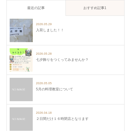
最近の記事
おすすめ記事1
2026.05.29
入荷しました！！
2026.05.28
七夕飾りをつくってみませんか？
2026.05.05
5月の料理教室について
2026.04.18
２日間だけ１６時閉店となります