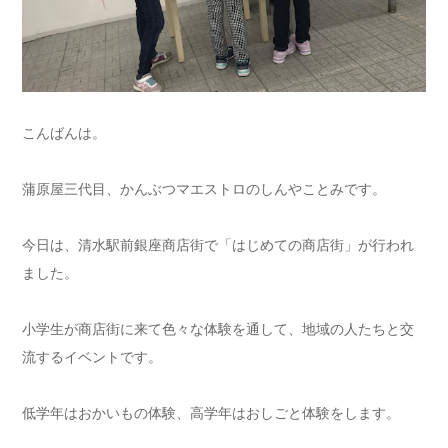
こんばんは。
蒲原屋三代目、かんぶつマエストロのしんやことみです。
今日は、清水駅前銀座商店街で「はじめての商店街」が行われ
ました。
小学生が商店街に来て色々な体験を通して、地域の人たちと交
流するイベントです。
低学年はおかいもの体験、高学年はおしごと体験をします。