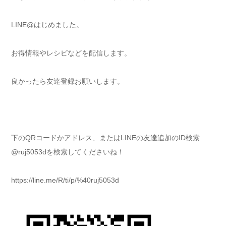
LINE@はじめました。
お得情報やレシピなどを配信します。
良かったら友達登録お願いします。
下のQRコードかアドレス、またはLINEの友達追加のID検索
@ruj5053dを検索してくださいね！
https://line.me/R/ti/p/%40ruj5053d