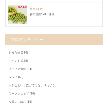
2026.04.17
春の感謝SALE開催
ブログカテゴリー
お知らせ
(234)
イベント
(185)
メディア掲載
(84)
レシピ
(66)
レシピというほどではないけれど
(5)
ワークショップ
(36)
今日のごはん
(16)