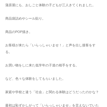
蒲原屋にも、おしごと体験の子どもが三人きてくれました。
商品袋詰めやシール貼り。
商品のPOP描き。
お客様が来たら「いらっしゃいませ！」と声を出し接客をす
る。
お買い物をしに来た低学年の子達の相手をする。
など、色々な体験をしてもらいました。
家庭や学校と違う「社会」と関わる体験はどうだったのかな？
最初は恥ずかしがって「いらっしゃいませ」を言えないでいた