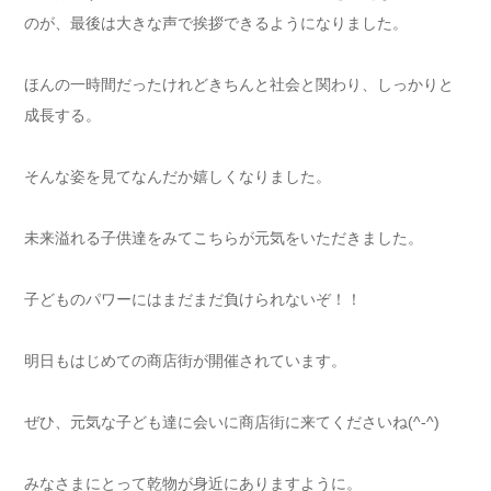
のが、最後は大きな声で挨拶できるようになりました。
ほんの一時間だったけれどきちんと社会と関わり、しっかりと
成長する。
そんな姿を見てなんだか嬉しくなりました。
未来溢れる子供達をみてこちらが元気をいただきました。
子どものパワーにはまだまだ負けられないぞ！！
明日もはじめての商店街が開催されています。
ぜひ、元気な子ども達に会いに商店街に来てくださいね(^-^)
みなさまにとって乾物が身近にありますように。