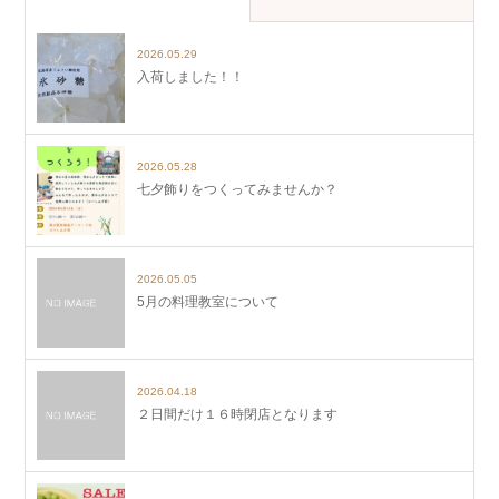
2026.05.29
入荷しました！！
2026.05.28
七夕飾りをつくってみませんか？
2026.05.05
5月の料理教室について
2026.04.18
２日間だけ１６時閉店となります