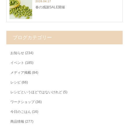
2026.04.17
春の感謝SALE開催
ブログカテゴリー
お知らせ
(234)
イベント
(185)
メディア掲載
(84)
レシピ
(66)
レシピというほどではないけれど
(5)
ワークショップ
(36)
今日のごはん
(16)
商品情報
(277)