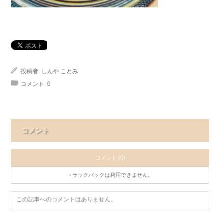
投稿者:
しんや ことみ
コメント:
0
コメント
コメント (0)
トラックバックは利用できません。
この記事へのコメントはありません。