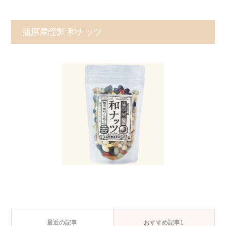
蒲原屋謹製 和ナッツ
最近の記事
おすすめ記事1