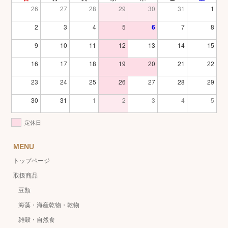
26
27
28
29
30
31
1
2
3
4
5
6
7
8
9
10
11
12
13
14
15
16
17
18
19
20
21
22
23
24
25
26
27
28
29
30
31
1
2
3
4
5
定休日
MENU
トップページ
取扱商品
豆類
海藻・海産乾物・乾物
雑穀・自然食