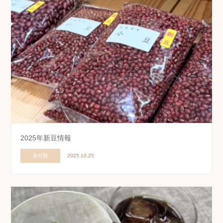
2025年新豆情報
未分類
2025.10.25