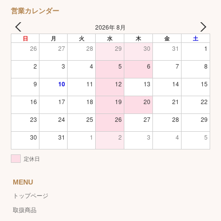
営業カレンダー
2026年 8月
日
月
火
水
木
金
土
26
27
28
29
30
31
1
2
3
4
5
6
7
8
9
10
11
12
13
14
15
16
17
18
19
20
21
22
23
24
25
26
27
28
29
30
31
1
2
3
4
5
定休日
MENU
トップページ
取扱商品