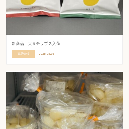
新商品 大豆チップス入荷
商品情報
2025.08.06