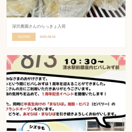
深沢農園さんのらっきょ入荷
商品情報
2025.08.02