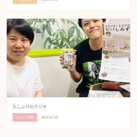
久しぶりのラジオ
メディア掲載
2025.07.29