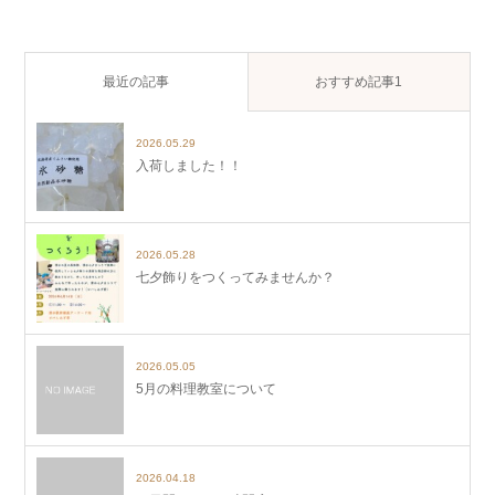
最近の記事
おすすめ記事1
2026.05.29
入荷しました！！
2026.05.28
七夕飾りをつくってみませんか？
2026.05.05
5月の料理教室について
2026.04.18