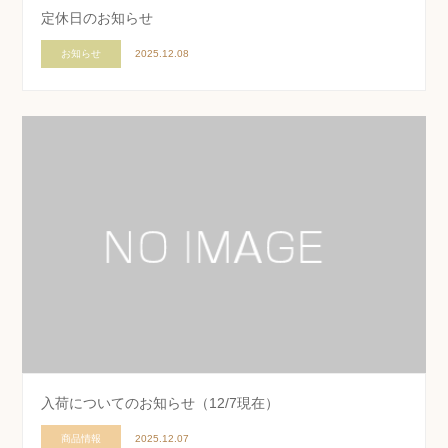
定休日のお知らせ
お知らせ
2025.12.08
入荷についてのお知らせ（12/7現在）
商品情報
2025.12.07