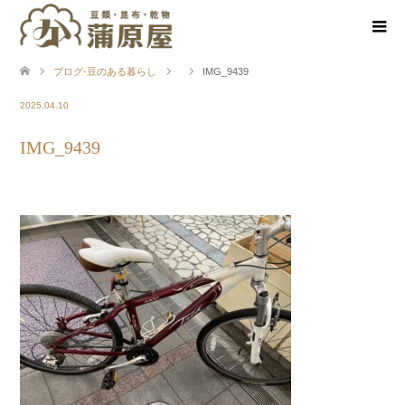
ブログ-豆のある暮らし
IMG_9439
2025.04.10
IMG_9439