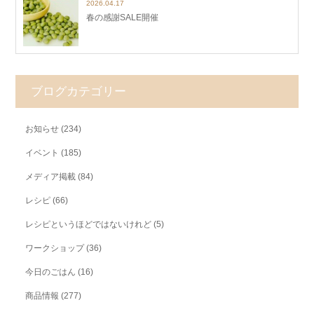
2026.04.17
春の感謝SALE開催
ブログカテゴリー
お知らせ
(234)
イベント
(185)
メディア掲載
(84)
レシピ
(66)
レシピというほどではないけれど
(5)
ワークショップ
(36)
今日のごはん
(16)
商品情報
(277)