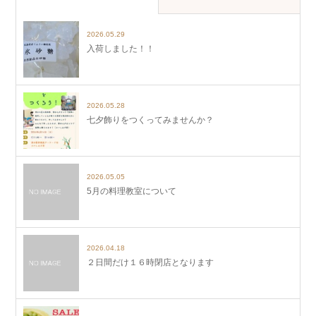
2026.05.29
入荷しました！！
2026.05.28
七夕飾りをつくってみませんか？
2026.05.05
5月の料理教室について
2026.04.18
２日間だけ１６時閉店となります