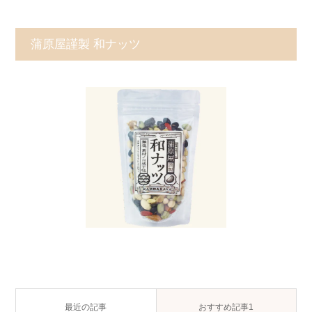
蒲原屋謹製 和ナッツ
最近の記事
おすすめ記事1