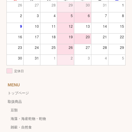
26
27
28
29
30
31
1
2
3
4
5
6
7
8
9
10
11
12
13
14
15
16
17
18
19
20
21
22
23
24
25
26
27
28
29
30
31
1
2
3
4
5
定休日
MENU
トップページ
取扱商品
豆類
海藻・海産乾物・乾物
雑穀・自然食