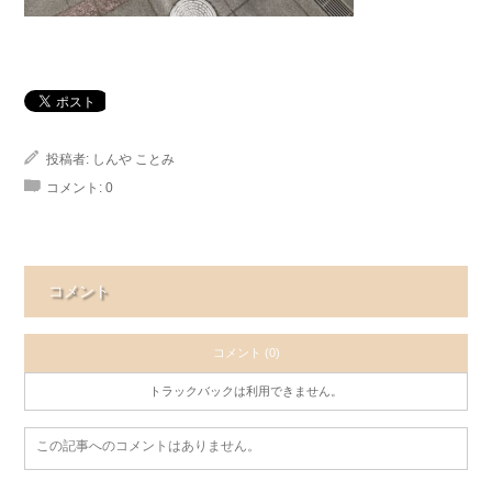
投稿者:
しんや ことみ
コメント:
0
コメント
コメント (0)
トラックバックは利用できません。
この記事へのコメントはありません。