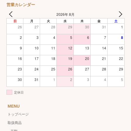
営業カレンダー
2026年 8月
日
月
火
水
木
金
土
26
27
28
29
30
31
1
2
3
4
5
6
7
8
9
10
11
12
13
14
15
16
17
18
19
20
21
22
23
24
25
26
27
28
29
30
31
1
2
3
4
5
定休日
MENU
トップページ
取扱商品