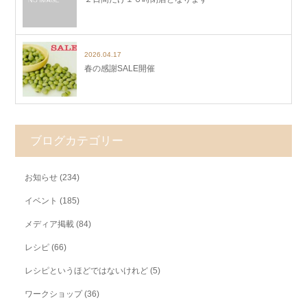
2026.04.17
春の感謝SALE開催
ブログカテゴリー
お知らせ
(234)
イベント
(185)
メディア掲載
(84)
レシピ
(66)
レシピというほどではないけれど
(5)
ワークショップ
(36)