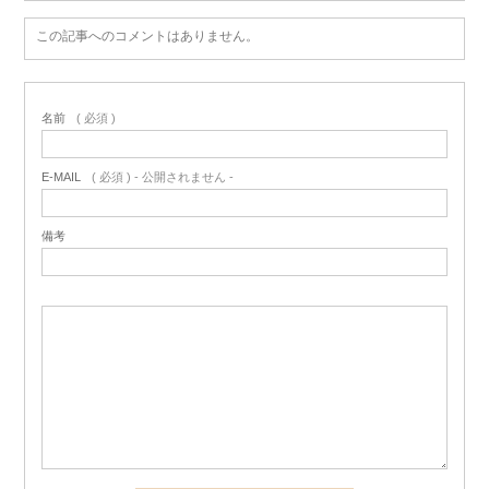
この記事へのコメントはありません。
名前
( 必須 )
E-MAIL
( 必須 ) - 公開されません -
備考