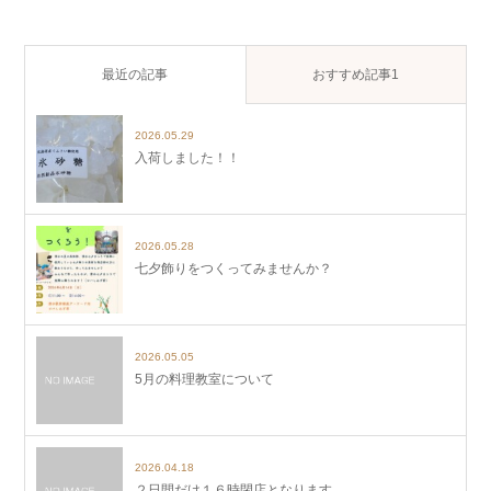
最近の記事
おすすめ記事1
2026.05.29
入荷しました！！
2026.05.28
七夕飾りをつくってみませんか？
2026.05.05
5月の料理教室について
2026.04.18
２日間だけ１６時閉店となります