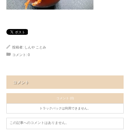
投稿者:
しんや ことみ
コメント:
0
コメント
コメント (0)
トラックバックは利用できません。
この記事へのコメントはありません。