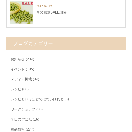
2026.04.17
春の感謝SALE開催
ブログカテゴリー
お知らせ
(234)
イベント
(185)
メディア掲載
(84)
レシピ
(66)
レシピというほどではないけれど
(5)
ワークショップ
(36)
今日のごはん
(16)
商品情報
(277)