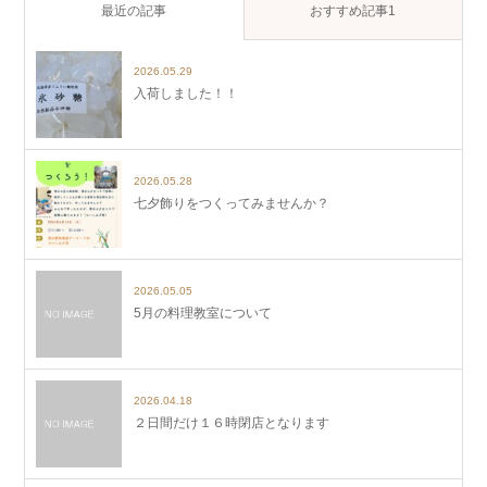
最近の記事
おすすめ記事1
2026.05.29
入荷しました！！
2026.05.28
七夕飾りをつくってみませんか？
2026.05.05
5月の料理教室について
2026.04.18
２日間だけ１６時閉店となります