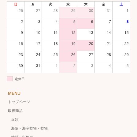
日
月
火
水
木
金
土
26
27
28
29
30
31
1
2
3
4
5
6
7
8
9
10
11
12
13
14
15
16
17
18
19
20
21
22
23
24
25
26
27
28
29
30
31
1
2
3
4
5
定休日
MENU
トップページ
取扱商品
豆類
海藻・海産乾物・乾物