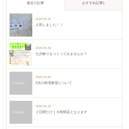
最近の記事
おすすめ記事1
2026.05.29
入荷しました！！
2026.05.28
七夕飾りをつくってみませんか？
2026.05.05
5月の料理教室について
2026.04.18
２日間だけ１６時閉店となります