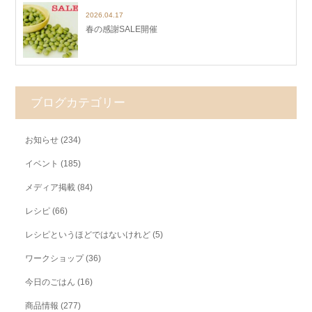
2026.04.17
春の感謝SALE開催
ブログカテゴリー
お知らせ
(234)
イベント
(185)
メディア掲載
(84)
レシピ
(66)
レシピというほどではないけれど
(5)
ワークショップ
(36)
今日のごはん
(16)
商品情報
(277)