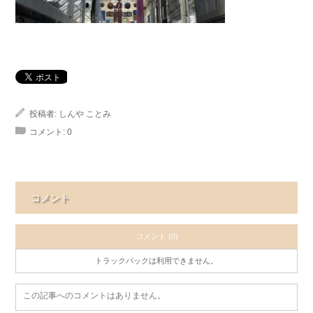
投稿者:
しんや ことみ
コメント:
0
コメント
コメント (0)
トラックバックは利用できません。
この記事へのコメントはありません。