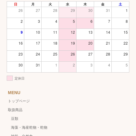
日
月
火
水
木
金
土
26
27
28
29
30
31
1
2
3
4
5
6
7
8
9
10
11
12
13
14
15
16
17
18
19
20
21
22
23
24
25
26
27
28
29
30
31
1
2
3
4
5
定休日
MENU
トップページ
取扱商品
豆類
海藻・海産乾物・乾物