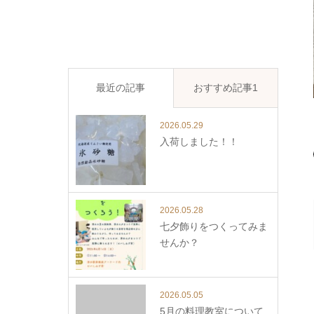
最近の記事
おすすめ記事1
2026.05.29
入荷しました！！
2026.05.28
七夕飾りをつくってみま
せんか？
2026.05.05
5月の料理教室について