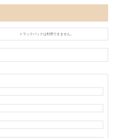
トラックバックは利用できません。