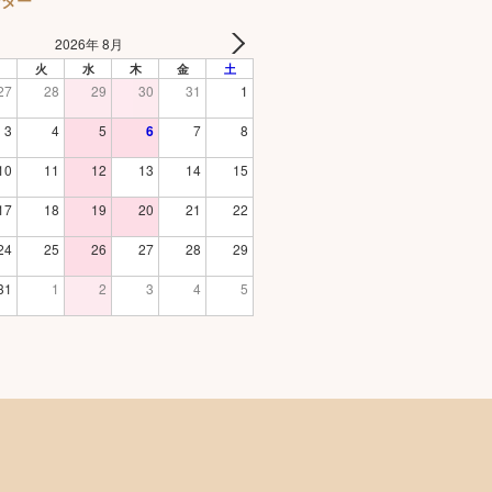
ンダー
2026年 8月
火
水
木
金
土
27
28
29
30
31
1
3
4
5
6
7
8
10
11
12
13
14
15
17
18
19
20
21
22
24
25
26
27
28
29
31
1
2
3
4
5