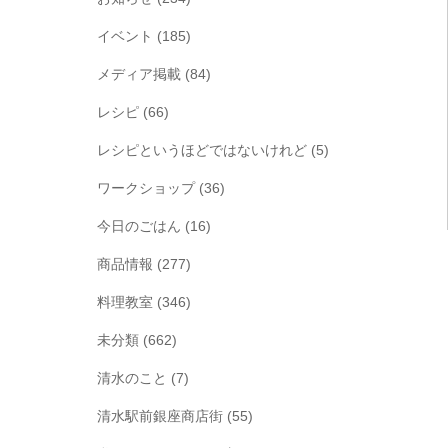
イベント
(185)
メディア掲載
(84)
レシピ
(66)
レシピというほどではないけれど
(5)
ワークショップ
(36)
今日のごはん
(16)
商品情報
(277)
料理教室
(346)
未分類
(662)
清水のこと
(7)
清水駅前銀座商店街
(55)