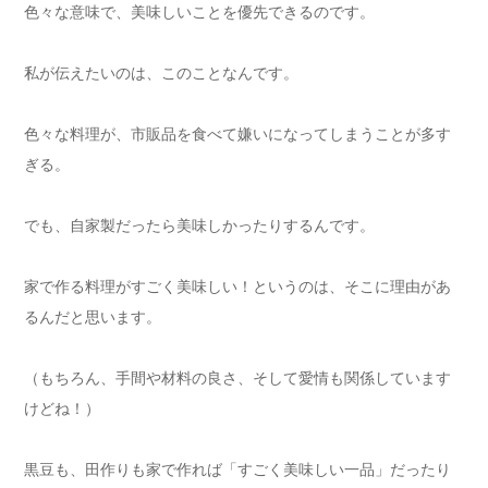
色々な意味で、美味しいことを優先できるのです。
私が伝えたいのは、このことなんです。
色々な料理が、市販品を食べて嫌いになってしまうことが多す
ぎる。
でも、自家製だったら美味しかったりするんです。
家で作る料理がすごく美味しい！というのは、そこに理由があ
るんだと思います。
（もちろん、手間や材料の良さ、そして愛情も関係しています
けどね！）
黒豆も、田作りも家で作れば「すごく美味しい一品」だったり