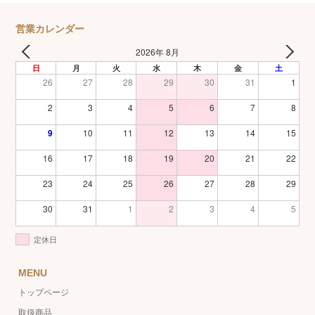
営業カレンダー
2026年 8月
日
月
火
水
木
金
土
26
27
28
29
30
31
1
2
3
4
5
6
7
8
9
10
11
12
13
14
15
16
17
18
19
20
21
22
23
24
25
26
27
28
29
30
31
1
2
3
4
5
定休日
MENU
トップページ
取扱商品