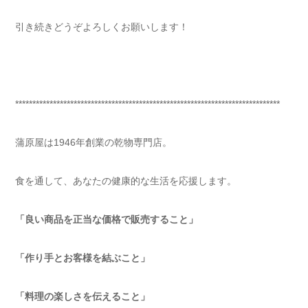
引き続きどうぞよろしくお願いします！
*****************************************************************************
蒲原屋は1946年創業の乾物専門店。
食を通して、あなたの健康的な生活を応援します。
「良い商品を正当な価格で販売すること」
「作り手とお客様を結ぶこと」
「料理の楽しさを伝えること」