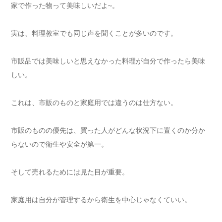
家で作った物って美味しいだよ~。
実は、料理教室でも同じ声を聞くことが多いのです。
市販品では美味しいと思えなかった料理が自分で作ったら美味
しい。
これは、市販のものと家庭用では違うのは仕方ない。
市販のものの優先は、買った人がどんな状況下に置くのか分か
らないので衛生や安全が第一。
そして売れるためには見た目が重要。
家庭用は自分が管理するから衛生を中心じゃなくていい。