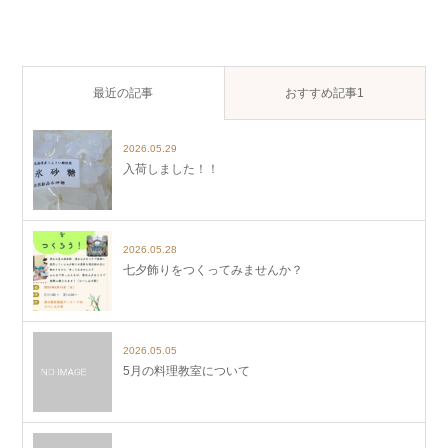
最近の記事
おすすめ記事1
2026.05.29
入荷しました！！
2026.05.28
七夕飾りをつくってみませんか？
2026.05.05
5月の料理教室について