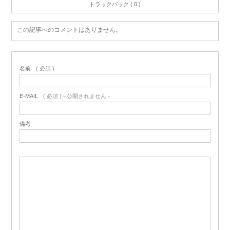
トラックバック ( 0 )
この記事へのコメントはありません。
名前
( 必須 )
E-MAIL
( 必須 ) - 公開されません -
備考