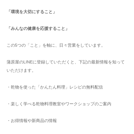
「環境を大切にすること」
「みんなの健康を応援すること」
この5つの「こと」を軸に、日々営業をしています。
蒲原屋のLINEに登録していただくと、下記の最新情報を知って
いただけます。
・乾物を使った「かんたん料理」レシピの無料配信
・楽しく学べる乾物料理教室やワークショップのご案内
・お得情報や新商品の情報