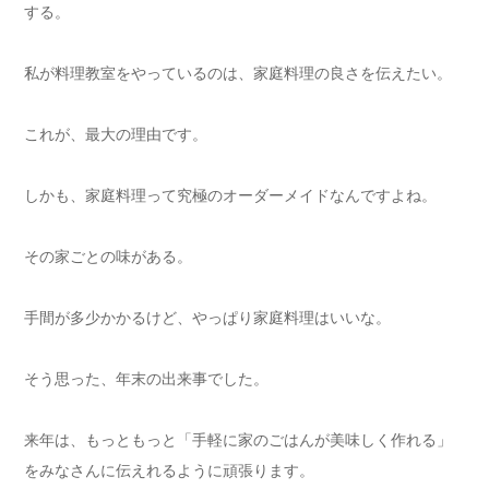
する。
私が料理教室をやっているのは、家庭料理の良さを伝えたい。
これが、最大の理由です。
しかも、家庭料理って究極のオーダーメイドなんですよね。
その家ごとの味がある。
手間が多少かかるけど、やっぱり家庭料理はいいな。
そう思った、年末の出来事でした。
来年は、もっともっと「手軽に家のごはんが美味しく作れる」
をみなさんに伝えれるように頑張ります。