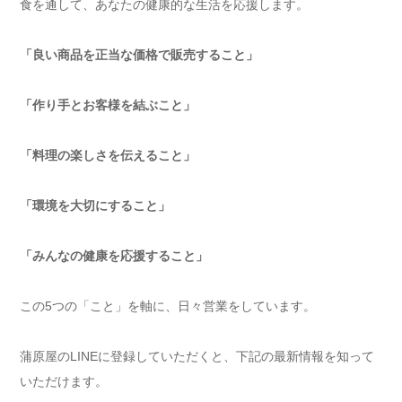
食を通して、あなたの健康的な生活を応援します。
「良い商品を正当な価格で販売すること」
「作り手とお客様を結ぶこと」
「料理の楽しさを伝えること」
「環境を大切にすること」
「みんなの健康を応援すること」
この5つの「こと」を軸に、日々営業をしています。
蒲原屋のLINEに登録していただくと、下記の最新情報を知って
いただけます。