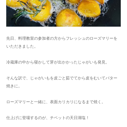
先日、料理教室の参加者の方からフレッシュのローズマリーを
いただきました。
冷蔵庫の中から寝かして芽が出かかったじゃがいも発見。
そんな訳で、じゃがいもを皮ごと茹でてから皮をむいてバター
焼きに。
ローズマリーと一緒に、表面カリカリになるまで焼く。
仕上げに登場するのが、チベットの天日湖塩！