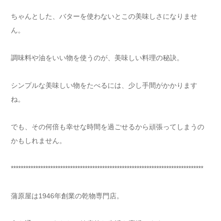
ちゃんとした、バターを使わないとこの美味しさになりませ
ん。
調味料や油をいい物を使うのが、美味しい料理の秘訣。
シンプルな美味しい物をたべるには、少し手間がかかります
ね。
でも、その何倍も幸せな時間を過ごせるから頑張ってしまうの
かもしれません。
******************************************************************************
蒲原屋は1946年創業の乾物専門店。