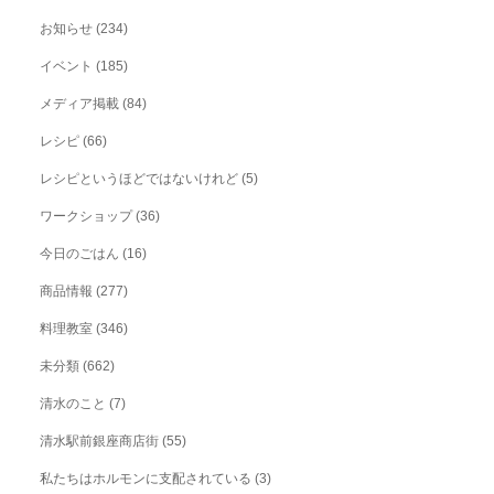
お知らせ
(234)
イベント
(185)
メディア掲載
(84)
レシピ
(66)
レシピというほどではないけれど
(5)
ワークショップ
(36)
今日のごはん
(16)
商品情報
(277)
料理教室
(346)
未分類
(662)
清水のこと
(7)
清水駅前銀座商店街
(55)
私たちはホルモンに支配されている
(3)