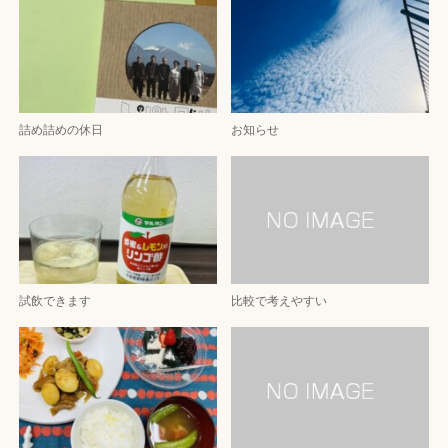
詰め詰めの休日
お知らせ
試飲できます
比較で考えやすい