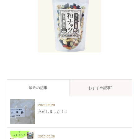
最近の記事
おすすめ記事1
2026.05.29
入荷しました！！
2026.05.28