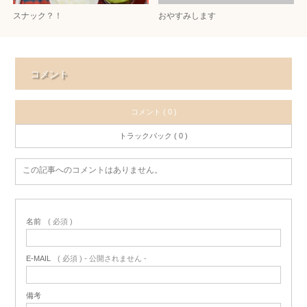
スナック？！
おやすみします
コメント
コメント ( 0 )
トラックバック ( 0 )
この記事へのコメントはありません。
名前
( 必須 )
E-MAIL
( 必須 ) - 公開されません -
備考