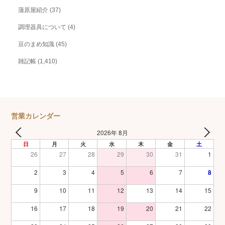
蒲原屋紹介
(37)
調理器具について
(4)
豆のまめ知識
(45)
雑記帳
(1,410)
営業カレンダー
2026年 8月
日
月
火
水
木
金
土
26
27
28
29
30
31
1
2
3
4
5
6
7
8
9
10
11
12
13
14
15
16
17
18
19
20
21
22