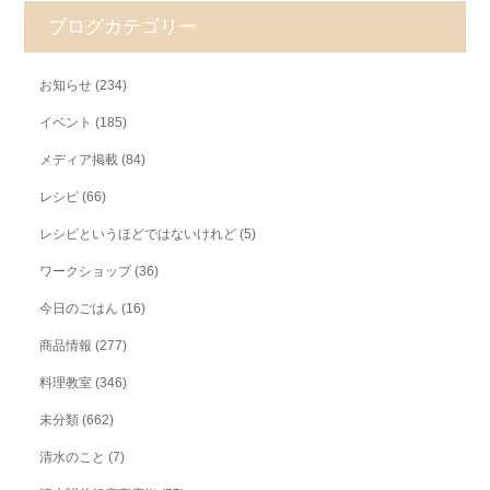
ブログカテゴリー
お知らせ
(234)
イベント
(185)
メディア掲載
(84)
レシピ
(66)
レシピというほどではないけれど
(5)
ワークショップ
(36)
今日のごはん
(16)
商品情報
(277)
料理教室
(346)
未分類
(662)
清水のこと
(7)