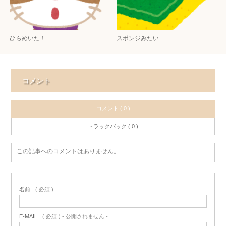
ひらめいた！
スポンジみたい
コメント
コメント ( 0 )
トラックバック ( 0 )
この記事へのコメントはありません。
名前
( 必須 )
E-MAIL
( 必須 ) - 公開されません -