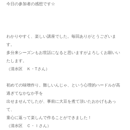
今日の参加者の感想です☆
わかりやすく、楽しい講座でした。毎回ありがとうございま
す。
多分来シーズンもお世話になると思いますがよろしくお願いい
たします。
（清水区 Ｋ・Tさん）
初めての味噌作り。難しいんじゃ、という心理的ハードルが高
過ぎてなかなか手を
出せませんでしたが、事前に大豆を煮て頂いたおかげもあっ
て、
童心に返って楽しんで作ることができました！
（清水区 Ｃ・Ｉさん）