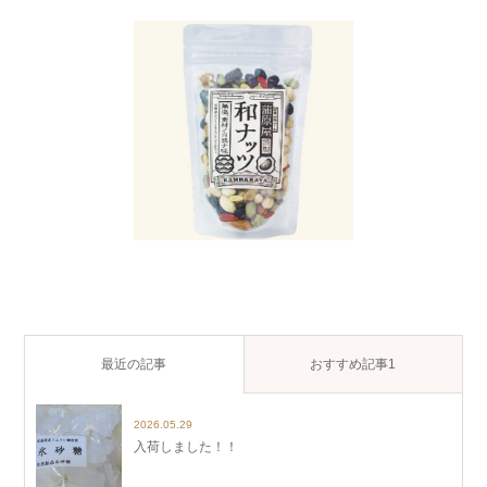
最近の記事
おすすめ記事1
2026.05.29
入荷しました！！