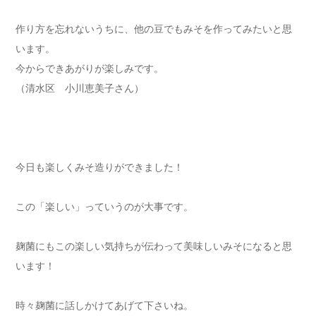
作り方を忘れないうちに、他の豆でもみそを作ってみたいと思
います。
今からできあがりが楽しみです。
（清水区 小川恵美子さん）
今日も楽しくみそ造りができました！
この「楽しい」っていうのが大事です。
麹菌にもこの楽しい気持ちが伝わって美味しいみそになると思
います！
時々麹菌に話しかけてあげて下さいね。