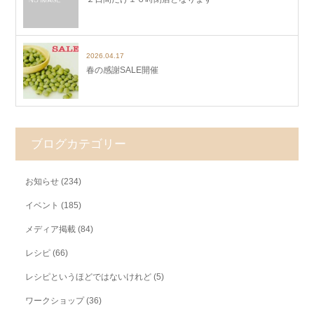
2026.04.17
春の感謝SALE開催
ブログカテゴリー
お知らせ
(234)
イベント
(185)
メディア掲載
(84)
レシピ
(66)
レシピというほどではないけれど
(5)
ワークショップ
(36)