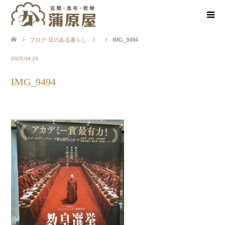
ブログ-豆のある暮らし
IMG_9494
2025.04.23
IMG_9494