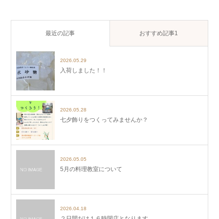
最近の記事
おすすめ記事1
2026.05.29
入荷しました！！
2026.05.28
七夕飾りをつくってみませんか？
2026.05.05
5月の料理教室について
2026.04.18
２日間だけ１６時閉店となります