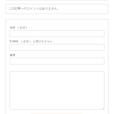
この記事へのコメントはありません。
名前
( 必須 )
E-MAIL
( 必須 ) - 公開されません -
備考