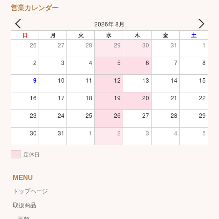
営業カレンダー
2026年 8月
日
月
火
水
木
金
土
26
27
28
29
30
31
1
2
3
4
5
6
7
8
9
10
11
12
13
14
15
16
17
18
19
20
21
22
23
24
25
26
27
28
29
30
31
1
2
3
4
5
定休日
MENU
トップページ
取扱商品