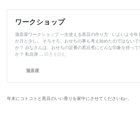
年末にコトコトと黒豆のいい香りを家中にさせてくださいね~。