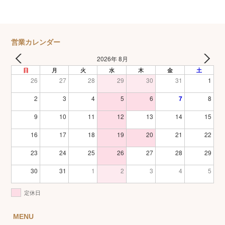
営業カレンダー
2026年 8月
日
月
火
水
木
金
土
26
27
28
29
30
31
1
2
3
4
5
6
7
8
9
10
11
12
13
14
15
16
17
18
19
20
21
22
23
24
25
26
27
28
29
30
31
1
2
3
4
5
定休日
MENU