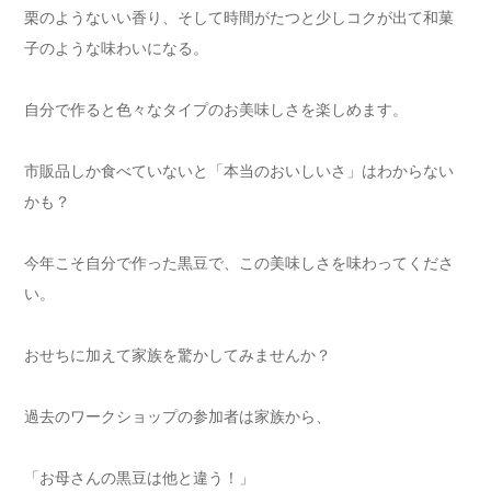
栗のようないい香り、そして時間がたつと少しコクが出て和菓
子のような味わいになる。
自分で作ると色々なタイプのお美味しさを楽しめます。
市販品しか食べていないと「本当のおいしいさ」はわからない
かも？
今年こそ自分で作った黒豆で、この美味しさを味わってくださ
い。
おせちに加えて家族を驚かしてみませんか？
過去のワークショップの参加者は家族から、
「お母さんの黒豆は他と違う！」