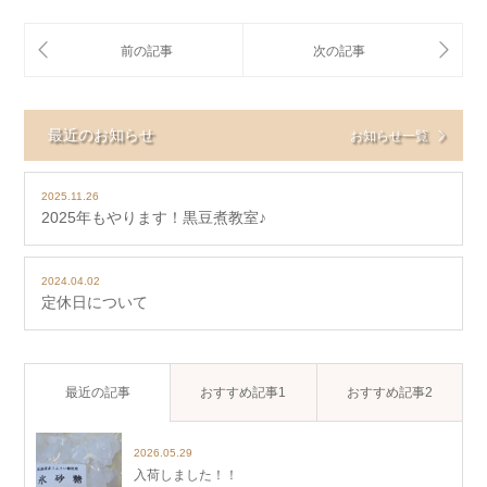
最近のお知らせ
お知らせ一覧
2025.11.26
2025年もやります！黒豆煮教室♪
2024.04.02
定休日について
最近の記事
おすすめ記事1
おすすめ記事2
2026.05.29
入荷しました！！