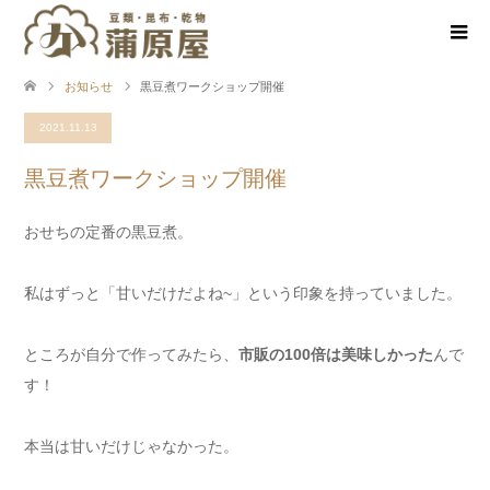
お知らせ
黒豆煮ワークショップ開催
2021.11.13
黒豆煮ワークショップ開催
おせちの定番の黒豆煮。
私はずっと「甘いだけだよね~」という印象を持っていました。
ところが自分で作ってみたら、
市販の100倍は美味しかった
んで
す！
本当は甘いだけじゃなかった。