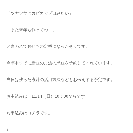
「ツヤツヤピカピカでプロみたい」
「また来年も作ってね！」
と言われておせちの定番になったそうです。
今年もすでに新豆の丹波の黒豆を予約してくれています。
当日は残った煮汁の活用方法などもお伝えする予定です。
お申込みは、11/14（日）10：00からです！
お申込みはコチラです。
↓