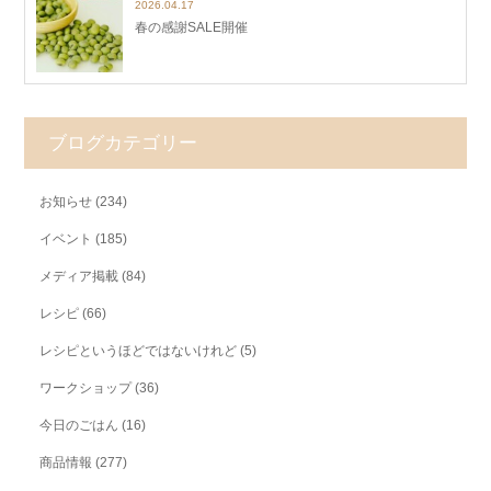
2026.04.17
春の感謝SALE開催
ブログカテゴリー
お知らせ
(234)
イベント
(185)
メディア掲載
(84)
レシピ
(66)
レシピというほどではないけれど
(5)
ワークショップ
(36)
今日のごはん
(16)
商品情報
(277)