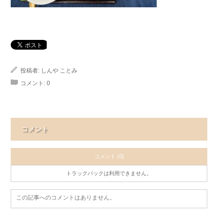
投稿者:
しんや ことみ
コメント:
0
コメント
コメント (0)
トラックバックは利用できません。
この記事へのコメントはありません。