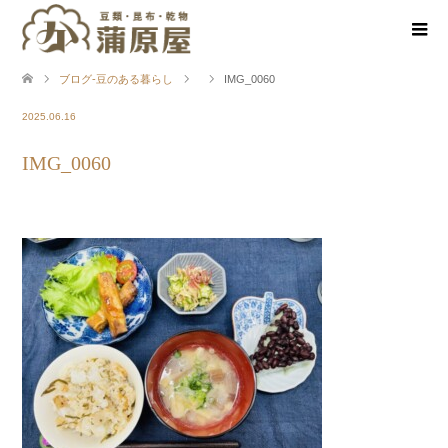
ブログ-豆のある暮らし
IMG_0060
2025.06.16
IMG_0060