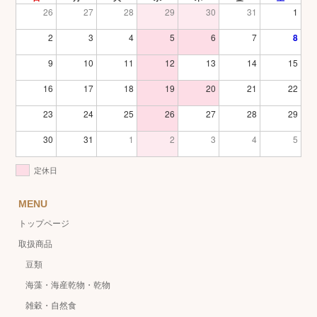
26
27
28
29
30
31
1
2
3
4
5
6
7
8
9
10
11
12
13
14
15
16
17
18
19
20
21
22
23
24
25
26
27
28
29
30
31
1
2
3
4
5
定休日
MENU
トップページ
取扱商品
豆類
海藻・海産乾物・乾物
雑穀・自然食