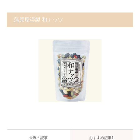
蒲原屋謹製 和ナッツ
最近の記事
おすすめ記事1