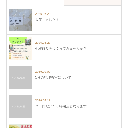
2026.05.29
入荷しました！！
2026.05.28
七夕飾りをつくってみませんか？
2026.05.05
5月の料理教室について
2026.04.18
２日間だけ１６時閉店となります