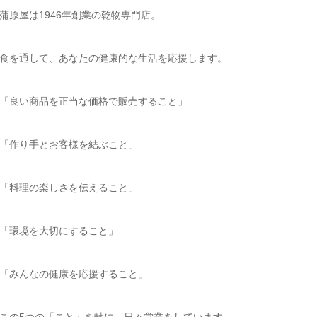
蒲原屋は1946年創業の乾物専門店。
食を通して、あなたの健康的な生活を応援します。
「良い商品を正当な価格で販売すること」
「作り手とお客様を結ぶこと」
「料理の楽しさを伝えること」
「環境を大切にすること」
「みんなの健康を応援すること」