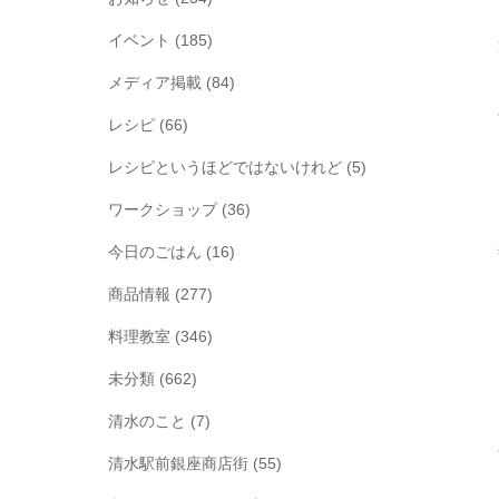
イベント
(185)
メディア掲載
(84)
レシピ
(66)
レシピというほどではないけれど
(5)
ワークショップ
(36)
今日のごはん
(16)
商品情報
(277)
料理教室
(346)
未分類
(662)
清水のこと
(7)
清水駅前銀座商店街
(55)