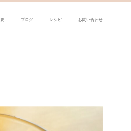
概要
ブログ
レシピ
お問い合わせ