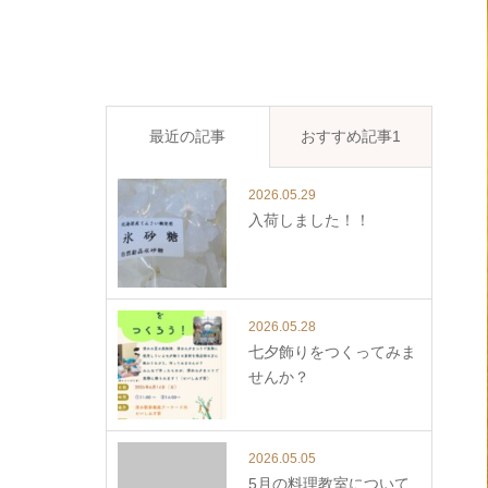
最近の記事
おすすめ記事1
2026.05.29
入荷しました！！
2026.05.28
七夕飾りをつくってみま
せんか？
2026.05.05
5月の料理教室について