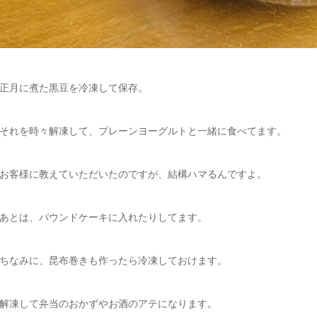
正月に煮た黒豆を冷凍して保存。
それを時々解凍して、プレーンヨーグルトと一緒に食べてます。
お客様に教えていただいたのですが、結構ハマるんですよ。
あとは、パウンドケーキに入れたりしてます。
ちなみに、昆布巻きも作ったら冷凍しておけます。
解凍して弁当のおかずやお酒のアテになります。