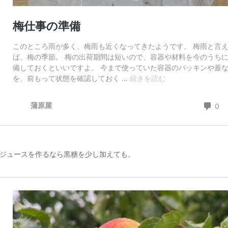
ジュースを作るなら黒糖を少し加えても。