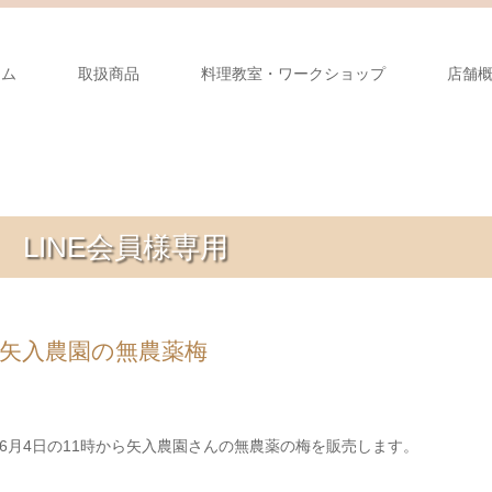
ーム
取扱商品
料理教室・ワークショップ
店舗
LINE会員様専用
矢入農園の無農薬梅
6月4日の11時から矢入農園さんの無農薬の梅を販売します。