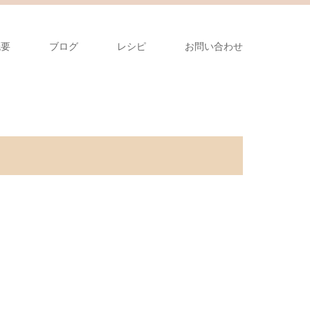
概要
ブログ
レシピ
お問い合わせ