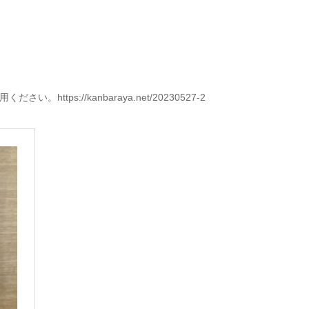
s://kanbaraya.net/20230527-2