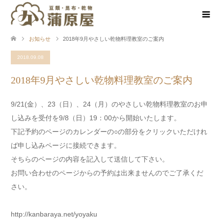
お知らせ
2018年9月やさしい乾物料理教室のご案内
2018.09.08
2018年9月やさしい乾物料理教室のご案内
9/21(金）、23（日）、24（月）のやさしい乾物料理教室のお申
し込みを受付を9/8（日）19：00から開始いたします。
下記予約のページのカレンダーの○の部分をクリックいただけれ
ば申し込みページに接続できます。
そちらのページの内容を記入して送信して下さい。
お問い合わせのページからの予約は出来ませんのでご了承くだ
さい。
http://kanbaraya.net/yoyaku