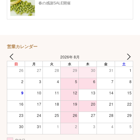
春の感謝SALE開催
営業カレンダー
2026年 8月
日
月
火
水
木
金
土
26
27
28
29
30
31
1
2
3
4
5
6
7
8
9
10
11
12
13
14
15
16
17
18
19
20
21
22
23
24
25
26
27
28
29
30
31
1
2
3
4
5