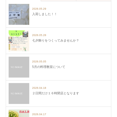
2026.05.29
入荷しました！！
2026.05.28
七夕飾りをつくってみませんか？
2026.05.05
5月の料理教室について
2026.04.18
２日間だけ１６時閉店となります
2026.04.17