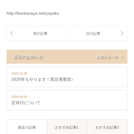
http://kanbaraya.net/yoyaku
最近のお知らせ
お知らせ一覧
2025.11.26
2025年もやります！黒豆煮教室♪
2024.04.02
定休日について
最近の記事
おすすめ記事1
おすすめ記事2