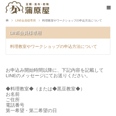
LINE会員様専用
料理教室やワークショップの申込方法について
LINE会員様専用
料理教室やワークショップの申込方法について
お申込み開始時間以降に、下記内容を記載して
LINEのメッセージにてお送りください。
◆料理教室◆（または◆黒豆教室◆）
お名前
ご住所
電話番号
第一希望・第二希望の日