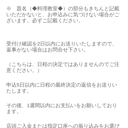
※ 題名（◆料理教室◆）の部分もきちんと記載
いただかないと、お申込みに気づけない場合がご
ざいます。必ずご記載ください。
受付け確認を2日以内にお送りいたしますので、
返事がない場合はお問合せ下さい。
（こちらは、日程の決定ではありませんのでご注
意ください。）
申込5日以内に日程の最終決定の返信をお送りい
たします。
その後、1週間以内にお支払いをお願いしており
ます。
店頭ご入金または指定口座への振り込みをお選び