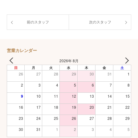
前のスタッフ
次のスタッフ
営業カレンダー
2026年 8月
日
月
火
水
木
金
土
26
27
28
29
30
31
1
2
3
4
5
6
7
8
9
10
11
12
13
14
15
16
17
18
19
20
21
22
23
24
25
26
27
28
29
30
31
1
2
3
4
5