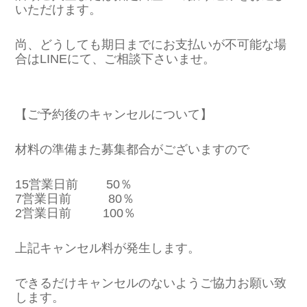
いただけます。
尚、どうしても期日までにお支払いが不可能な場
合はLINEにて、ご相談下さいませ。
【ご予約後のキャンセルについて】
材料の準備また募集都合がございますので
15営業日前 50％
7営業日前 80％
2営業日前 100％
上記キャンセル料が発生します。
できるだけキャンセルのないようご協力お願い致
します。