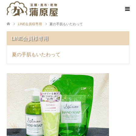
LINE会員様専用
夏の手肌もいたわって
LINE会員様専用
夏の手肌もいたわって