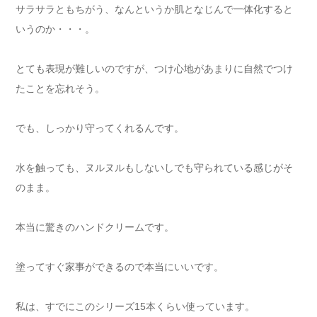
サラサラともちがう、なんというか肌となじんで一体化すると
いうのか・・・。
とても表現が難しいのですが、つけ心地があまりに自然でつけ
たことを忘れそう。
でも、しっかり守ってくれるんです。
水を触っても、ヌルヌルもしないしでも守られている感じがそ
のまま。
本当に驚きのハンドクリームです。
塗ってすぐ家事ができるので本当にいいです。
私は、すでにこのシリーズ15本くらい使っています。