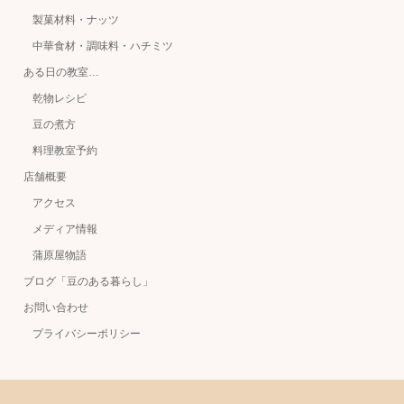
製菓材料・ナッツ
中華食材・調味料・ハチミツ
ある日の教室…
乾物レシピ
豆の煮方
料理教室予約
店舗概要
アクセス
メディア情報
蒲原屋物語
ブログ「豆のある暮らし」
お問い合わせ
プライバシーポリシー