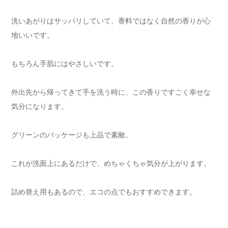
洗いあがりはサッパリしていて、香料ではなく自然の香りが心
地いいです。
もちろん手肌にはやさしいです。
外出先から帰ってきて手を洗う時に、この香りですごく幸せな
気分になります。
グリーンのパッケージも上品で素敵。
これが洗面上にあるだけで、めちゃくちゃ気分が上がります。
詰め替え用もあるので、エコの点でもおすすめできます。