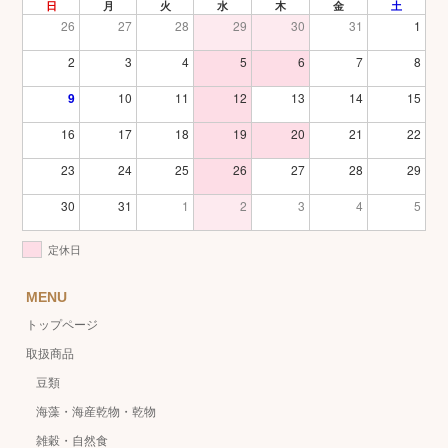
日
月
火
水
木
金
土
26
27
28
29
30
31
1
2
3
4
5
6
7
8
9
10
11
12
13
14
15
16
17
18
19
20
21
22
23
24
25
26
27
28
29
30
31
1
2
3
4
5
定休日
MENU
トップページ
取扱商品
豆類
海藻・海産乾物・乾物
雑穀・自然食