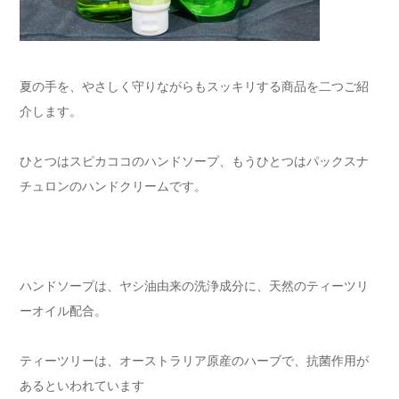
夏の手を、やさしく守りながらもスッキリする商品を二つご紹
介します。
ひとつはスピカココのハンドソープ、もうひとつはパックスナ
チュロンのハンドクリームです。
ハンドソープは、ヤシ油由来の洗浄成分に、天然のティーツリ
ーオイル配合。
ティーツリーは、オーストラリア原産のハーブで、抗菌作用が
あるといわれています