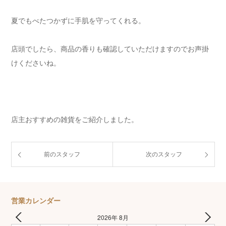
夏でもべたつかずに手肌を守ってくれる。
店頭でしたら、商品の香りも確認していただけますのでお声掛
けくださいね。
店主おすすめの雑貨をご紹介しました。
前のスタッフ
次のスタッフ
営業カレンダー
2026年 8月