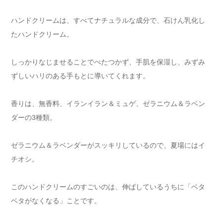
ハンドクリームは、
すべてナチュラルな成分で、石けん乳化し
たハンドクリーム。
しっかりなじませることでべたつかず、手肌を保湿し、みずみ
ずしいハリのある手もとに導いてくれます。
香りは、無香料、イランイラン＆ミュゲ、ゼラニウム＆ラベン
ダーの3種類。
ゼラニウム＆ラベンダーがスッキリしているので、夏場にはイ
チオシ。
このハンドクリームのすごいのは、伸ばしているうちに「ベタ
ベタがなくなる」ことです。