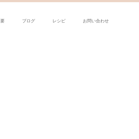
概要
ブログ
レシピ
お問い合わせ