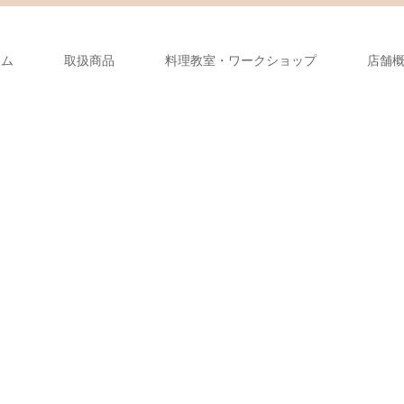
ーム
取扱商品
料理教室・ワークショップ
店舗