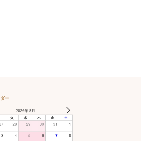
ンダー
2026年 8月
火
水
木
金
土
27
28
29
30
31
1
3
4
5
6
7
8